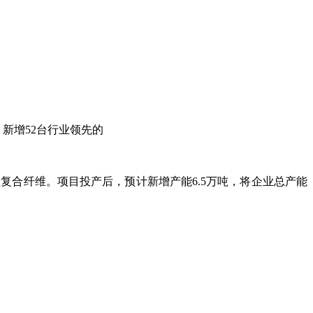
新增52台行业领先的
复合纤维。项目投产后，预计新增产能6.5万吨，将企业总产能