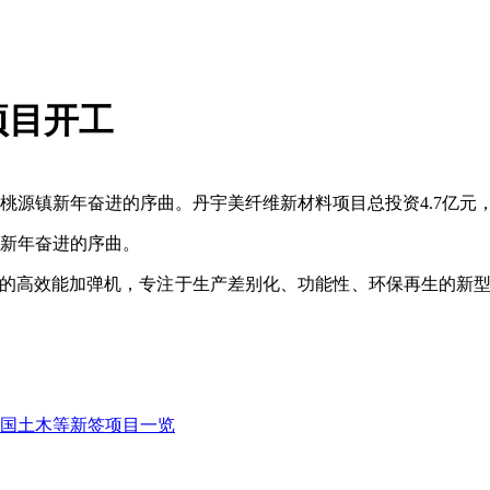
项目开工
桃源镇新年奋进的序曲。丹宇美纤维新材料项目总投资4.7亿元，
镇新年奋进的序曲。
领先的高效能加弹机，专注于生产差别化、功能性、环保再生的新型
国土木等新签项目一览