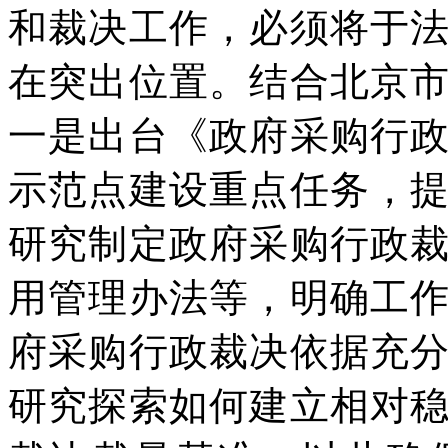
和裁决工作，必须将于
在突出位置。结合北京
一是出台《政府采购行
示范点建设重点任务，
研究制定政府采购行政
用管理办法等，明确工
府采购行政裁决依据充
研究探索如何建立相对