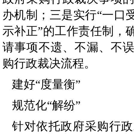
办机制；三是实行“一口
示补正”的工作责任制，
请事项不遗、不漏、不
购行政裁决流程。
建好“度量衡”
规范化“解纷”
针对依托政府采购行政