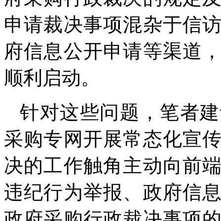
申请裁决事项混杂于信
府信息公开申请等渠道
顺利启动。
针对这些问题，笔者建
采购专网开展常态化宣
决的工作触角主动向前
违纪行为举报、政府信
政府采购行政裁决事项