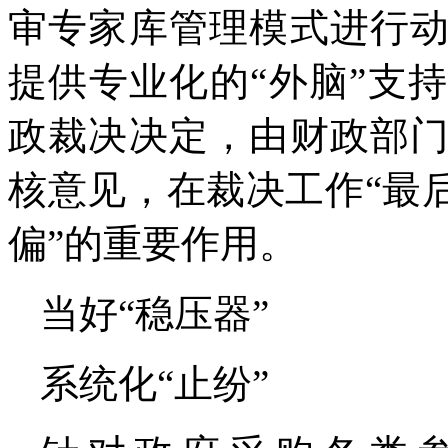
审专家库管理模式进行
提供专业化的“外脑”支
政裁决决定，由财政部
核意见，在裁决工作“最
偏”的重要作用。
当好“稳压器”
系统化“止纷”