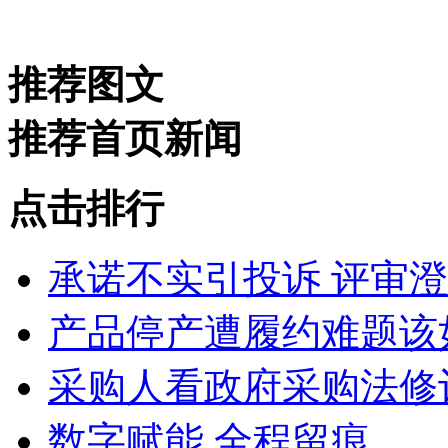
推荐图文
推荐首页新闻
点击排行
承诺不实引投诉 评审
产品停产遭履约难题该
采购人看政府采购法修
数字赋能 全程留痕