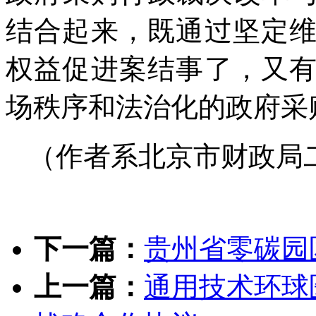
结合起来，既通过坚定
权益促进案结事了，又
场秩序和法治化的政府采
（作者系北京市财政局
下一篇：
贵州省零碳园
上一篇：
通用技术环球