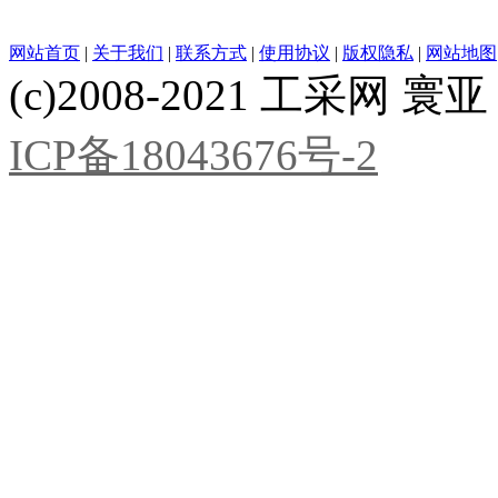
网站首页
|
关于我们
|
联系方式
|
使用协议
|
版权隐私
|
网站地图
(c)2008-2021 工采网 寰亚 版
ICP备18043676号-2