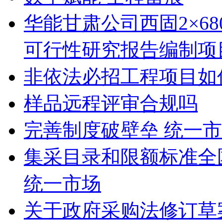
华能甘肃公司西固2×6
可行性研究报告编制项
非依法必招工程项目如
样品远程评审合规吗
完善制度破壁垒 统一
集采目录和限额标准全
统一市场
关于政府采购法修订草