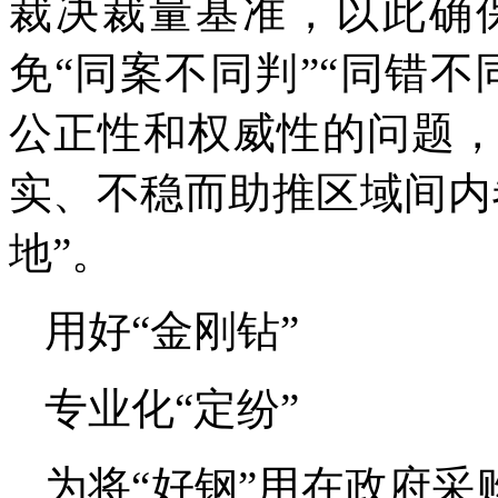
裁决裁量基准，以此确
免“同案不同判”“同错
公正性和权威性的问题
实、不稳而助推区域间内
地”。
用好“金刚钻”
专业化“定纷”
为将“好钢”用在政府采