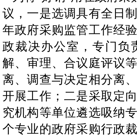
议，一是选调具有全日
年政府采购监管工作经
政裁决办公室，专门负
解、审理、合议庭评议
离、调查与决定相分离
开展工作；二是采取定
究机构等单位遴选吸纳
个专业的政府采购行政