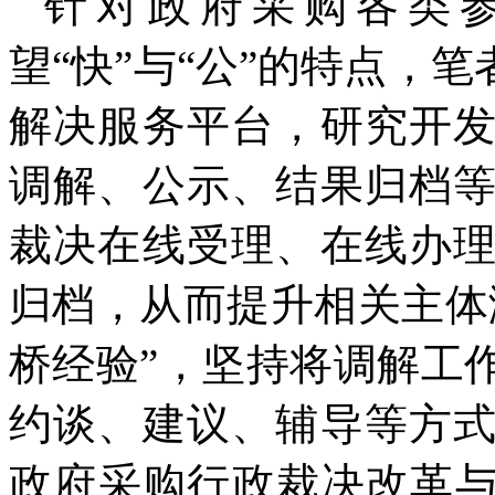
针对政府采购各类
望“快”与“公”的特点，
解决服务平台，研究开
调解、公示、结果归档
裁决在线受理、在线办
归档，从而提升相关主体
桥经验”，坚持将调解工
约谈、建议、辅导等方
政府采购行政裁决改革与