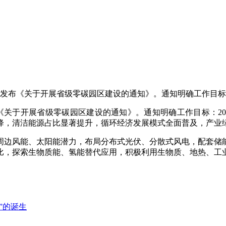
发布《关于开展省级零碳园区建设的通知》。通知明确工作目标：20
关于开展省级零碳园区建设的通知》。通知明确工作目标：202
下降，清洁能源占比显著提升，循环经济发展模式全面普及，产
周边风能、太阳能潜力，布局分布式光伏、分散式风电，配套储
比，探索生物质能、氢能替代应用，积极利用生物质、地热、工
”的诞生