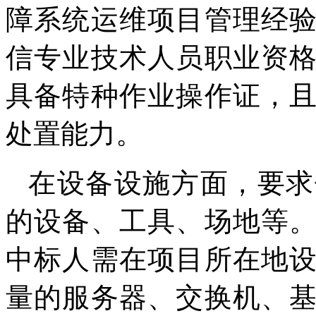
障系统运维项目管理经
信专业技术人员职业资
具备特种作业操作证，
处置能力。
在设备设施方面，要求
的设备、工具、场地等
中标人需在项目所在地
量的服务器、交换机、