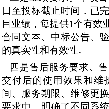
日至投标截止时间，已
目业绩，每提供1个有效
合同文本、中标公告、
的真实性和有效性。
四是售后服务要求。售
交付后的使用效果和维
间、服务期限、维修更
要求中，明确了不同系