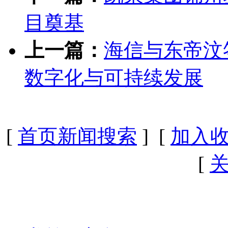
目奠基
上一篇：
海信与东帝汶
数字化与可持续发展
[
首页新闻搜索
] [
加入
[