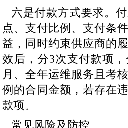
六是付款方式要求。付
点、支付比例、支付条
益，同时约束供应商的
效后，分3次支付款项，
月、全年运维服务且考
例的合同金额，若存在
款项。
常见风险及防控