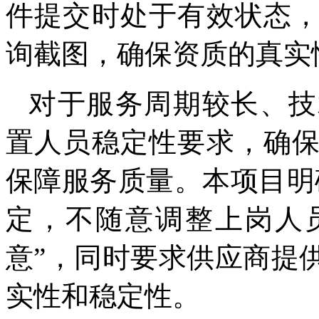
件提交时处于有效状态
询截图，确保资质的真实
对于服务周期较长、技
置人员稳定性要求，确
保障服务质量。本项目明
定，不随意调整上岗人
意”，同时要求供应商提
实性和稳定性。