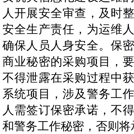
人开展安全审查，及时
安全生产责任，为运维
确保人员人身安全。保
商业秘密的采购项目，
不得泄露在采购过程中
系统项目，涉及警务工
人需签订保密承诺，不
和警务工作秘密，否则将