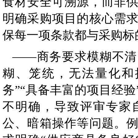
食材安全可溯源，而非
明确采购项目的核心需
保每一项条款都与采购标
——商务要求模糊不清
糊、笼统，无法量化和
务”“具备丰富的项目经验
不明确，导致评审专家
公、暗箱操作等问题。