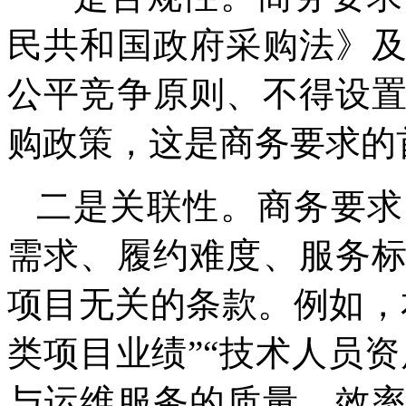
民共和国政府采购法》
公平竞争原则、不得设
购政策，这是商务要求的
二是关联性。商务要求
需求、履约难度、服务
项目无关的条款。例如，
类项目业绩”“技术人员资
与运维服务的质量、效