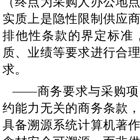
（终点为采购人办公地
实质上是隐性限制供应
排他性条款的界定标准
质、业绩等要求进行合
求。
——商务要求与采购项
约能力无关的商务条款
具备溯源系统计算机著