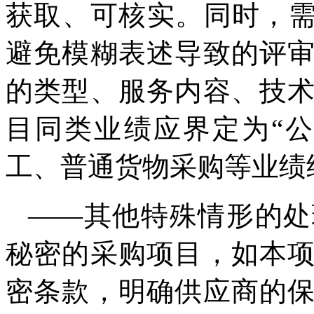
获取、可核实。同时，需
避免模糊表述导致的评
的类型、服务内容、技
目同类业绩应界定为“
工、普通货物采购等业绩
——其他特殊情形的处
秘密的采购项目，如本
密条款，明确供应商的