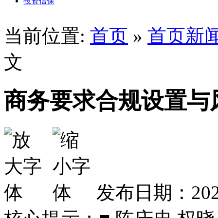
投资信保
当前位置:
首页
»
首页新
文
商务要求合规设置与
发布日期：2026