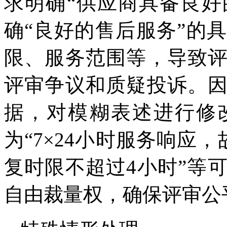
求明确“供应商具备良好
确“良好的售后服务”的
限、服务范围等，导致
评审争议和质疑投诉。
据，对模糊表述进行修
为“7×24小时服务响应
复时限不超过4小时”等
自由裁量权，确保评审公