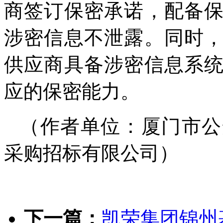
商签订保密承诺，配备
涉密信息不泄露。同时
供应商具备涉密信息系
应的保密能力。
（作者单位：厦门市公
采购招标有限公司）
下一篇：
凯荣集团锦州