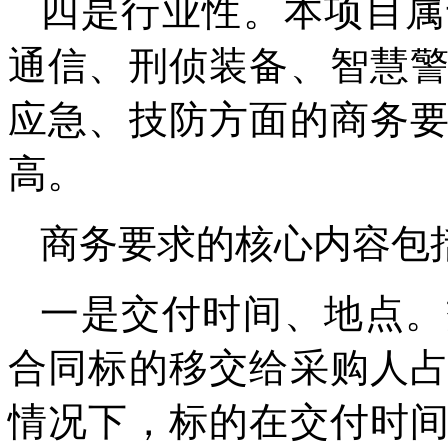
四是行业性。本项目属
通信、刑侦装备、智慧
应急、技防方面的商务
高。
商务要求的核心内容包
一是交付时间、地点。
合同标的移交给采购人
情况下，标的在交付时