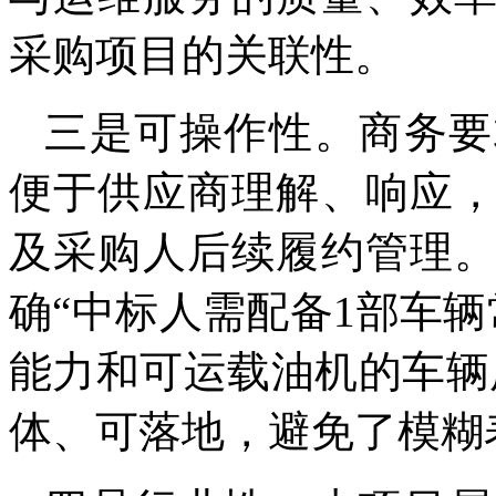
采购项目的关联性。
三是可操作性。商务要
便于供应商理解、响应
及采购人后续履约管理
确“中标人需配备1部车
能力和可运载油机的车辆
体、可落地，避免了模糊