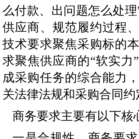
么付款、出问题怎么处理
供应商、规范履约过程
技术要求聚焦采购标的
求聚焦供应商的“软实力
成采购任务的综合能力
关法律法规和采购合同约
商务要求主要有以下核
一是合规性。商务要求