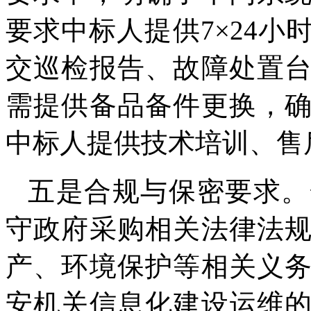
要求中标人提供7×24
交巡检报告、故障处置
需提供备品备件更换，
中标人提供技术培训、售
五是合规与保密要求。
守政府采购相关法律法
产、环境保护等相关义
安机关信息化建设运维