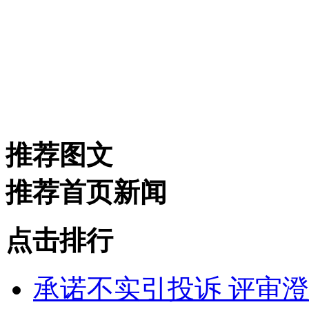
推荐图文
推荐首页新闻
点击排行
承诺不实引投诉 评审