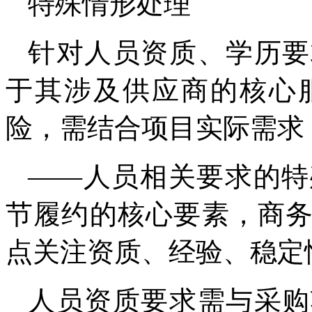
特殊情形处理
针对人员资质、学历要
于其涉及供应商的核心
险，需结合项目实际需求
——人员相关要求的特
节履约的核心要素，商
点关注资质、经验、稳定
人员资质要求需与采购