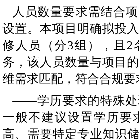
人员数量要求需结合项
设置。本项目明确拟投入
修人员（分3组），且
务，该人员数量与项目的
维需求匹配，符合合规要
——学历要求的特殊处
一般不建议设置学历要
高、需要特定专业知识