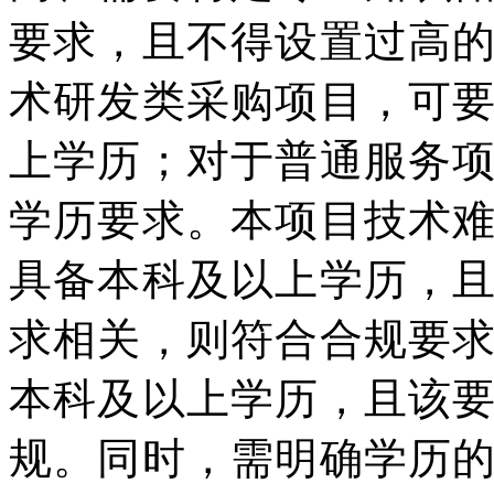
要求，且不得设置过高
术研发类采购项目，可
上学历；对于普通服务
学历要求。本项目技术
具备本科及以上学历，
求相关，则符合合规要
本科及以上学历，且该
规。同时，需明确学历