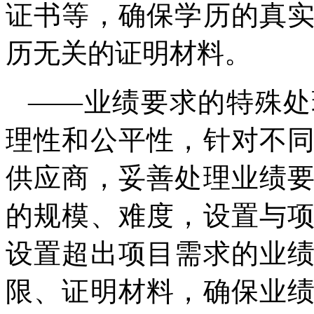
证书等，确保学历的真
历无关的证明材料。
——业绩要求的特殊处
理性和公平性，针对不
供应商，妥善处理业绩
的规模、难度，设置与
设置超出项目需求的业
限、证明材料，确保业