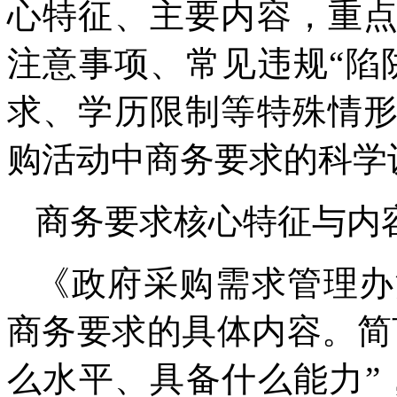
心特征、主要内容，重
注意事项、常见违规“陷
求、学历限制等特殊情
购活动中商务要求的科学
商务要求核心特征与内
《政府采购需求管理办
商务要求的具体内容。简
么水平、具备什么能力”