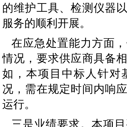
的维护工具、检测仪器
服务的顺利开展。
在应急处置能力方面，
情况，要求供应商具备
如，本项目中标人针对
况，需在规定时间内响
运行。
三是业绩要求。本项目要