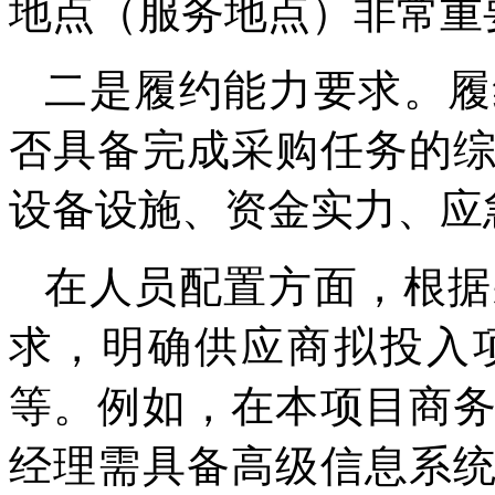
地点（服务地点）非常重
二是履约能力要求。履
否具备完成采购任务的
设备设施、资金实力、应
在人员配置方面，根据
求，明确供应商拟投入
等。例如，在本项目商
经理需具备高级信息系