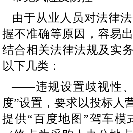
由于从业人员对法律法
握不准确等原因，容易
结合相关法律法规及实务
以下几类：
——违规设置歧视性、
度”设置，要求以投标人
提供“百度地图”驾车模