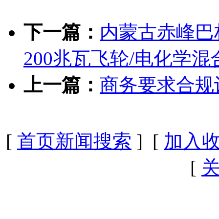
下一篇：
内蒙古赤峰巴
200兆瓦飞轮/电化学
上一篇：
商务要求合规
[
首页新闻搜索
] [
加入
[