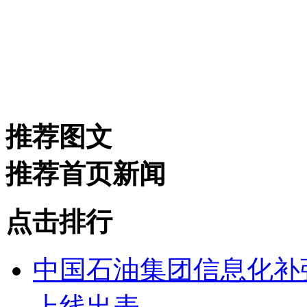
推荐图文
推荐首页新闻
点击排行
中国石油集团信息化补
上线出表