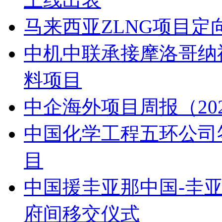
马来西亚ZLNG项目定
中机中联承接摩洛哥纳
料项目
中企海外项目周报（2026.7.
中国化学工程五环公司
目
中国援圭亚那中国-圭
府间移交仪式