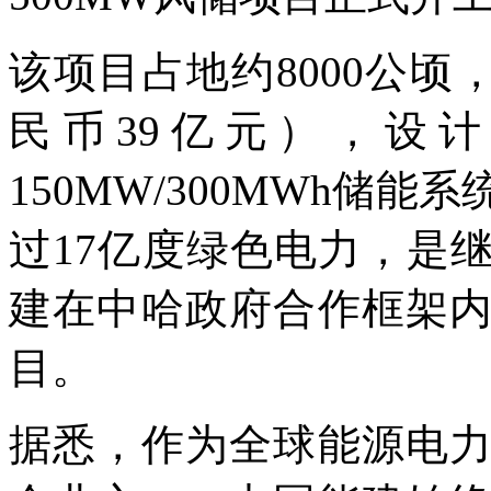
该项目占地约8000公顷
民币39亿元），设计
150MW/300MWh储
过17亿度绿色电力，是
建在中哈政府合作框架
目。
据悉，作为全球能源电