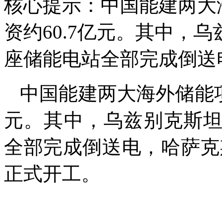
核心提示：中国能建两大
资约60.7亿元。其中，
座储能电站全部完成倒送
中国能建两大海外储能项
元。其中，乌兹别克斯
全部完成倒送电，哈萨克
正式开工。