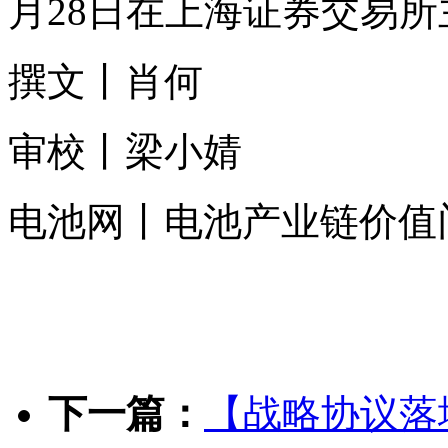
月28日在上海证券交易
撰文丨肖何
审校丨梁小婧
电池网丨电池产业链价值
下一篇：
【战略协议落