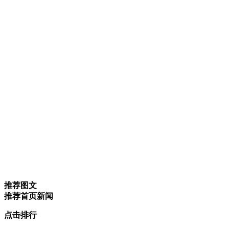
推荐图文
推荐首页新闻
点击排行