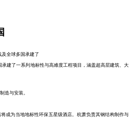
国
沿线及全球多国承建了
国承建了一系列地标性与高难度工程项目，涵盖超高层建筑、大
制造与安装。
成后将成为当地地标性环保五星级酒店。杭萧负责其钢结构制作与