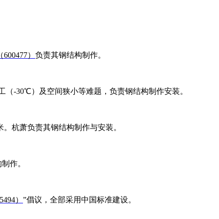
00477）
负责其钢结构制作。
工（-30℃）及空间狭小等难题，负责钢结构制作安装。
毫米。杭萧负责其钢结构制作与安装。
构制作。
494）
”倡议，全部采用中国标准建设。