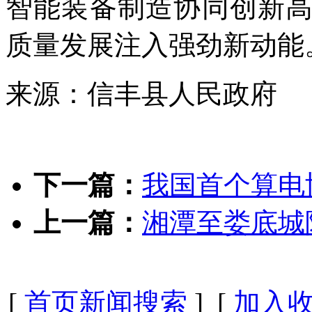
智能装备制造协同创新
质量发展注入强劲新动能
来源：信丰县人民政府
下一篇：
我国首个算电
上一篇：
湘潭至娄底城
[
首页新闻搜索
] [
加入