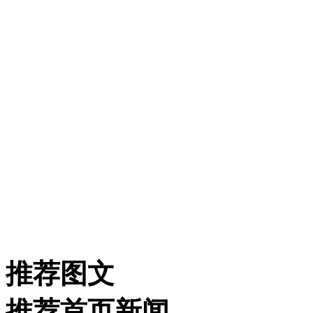
推荐图文
推荐首页新闻