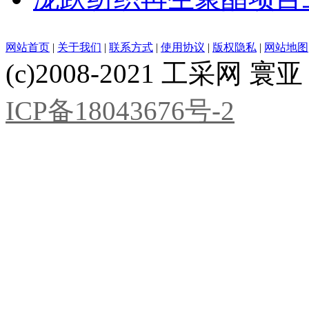
网站首页
|
关于我们
|
联系方式
|
使用协议
|
版权隐私
|
网站地图
(c)2008-2021 工采网 寰亚 版
ICP备18043676号-2