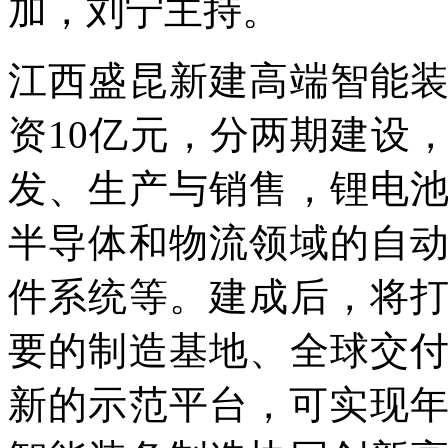
加，刘宁主持。
江西盛昆新建高端智能
资10亿元，分两期建设
发、生产与销售，锂电
半导体和物流领域的自
件系统等。建成后，将
要的制造基地、全球交
新的示范平台，可实现年