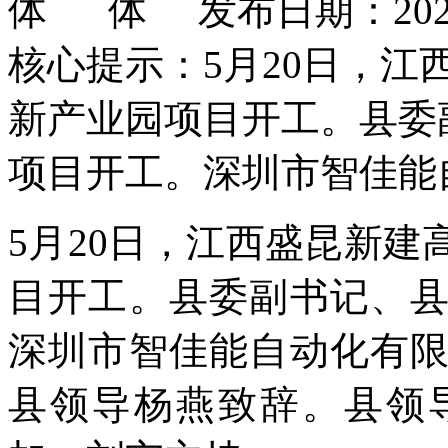
发布日期：2026
核心提示：5月20日，
新产业园项目开工。县委
项目开工。深圳市智佳能
5月20日，江西盛昆新
目开工。县委副书记、
深圳市智佳能自动化有
县领导杨燕致辞。县领