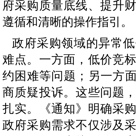
府采购质量底线、提升
遵循和清晰的操作指引。
政府采购领域的异常低
难点。一方面，低价竞
约困难等问题；另一方面
商质疑投诉。这些问题
扎实。《通知》明确采
政府采购需求不仅涉及