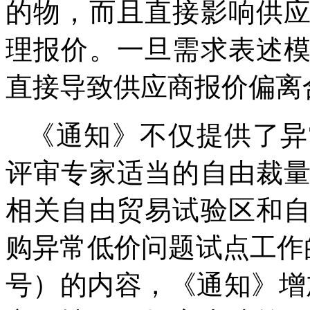
的物，而且直接影响供
理报价。一旦需求表述
直接导致供应商报价偏离
《通知》不仅提供了异
评审专家适当的自由裁
相关自由贸易试验区和
购异常低价问题试点工作的
号）的内容，《通知》增