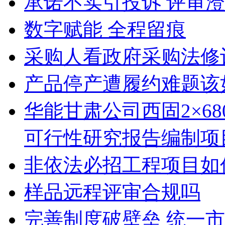
承诺不实引投诉 评审
数字赋能 全程留痕
采购人看政府采购法修
产品停产遭履约难题该
华能甘肃公司西固2×6
可行性研究报告编制项
非依法必招工程项目如
样品远程评审合规吗
完善制度破壁垒 统一