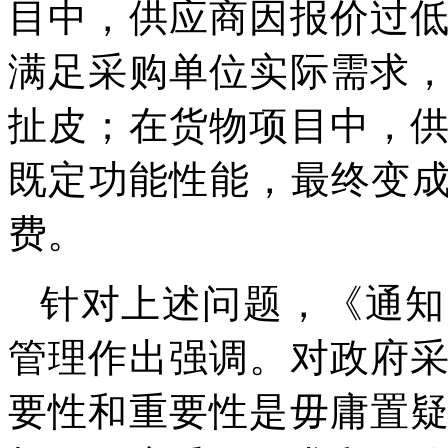
目中，供应商因报价过
满足采购单位实际需求
扯皮；在货物项目中，
既定功能性能，最终变成
费。
针对上述问题，《通知
管理作出强调。对政府
要性和重要性是毋庸置