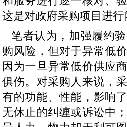
和服务进行逐一核对、
这是对政府采购项目进行
笔者认为，加强履约验
购风险，但对于异常低
因为一旦异常低价供应
俱伤。对采购人来说，
有的功能、性能，影响
无休止的纠缠或诉讼中