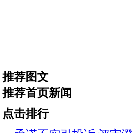
推荐图文
推荐首页新闻
点击排行