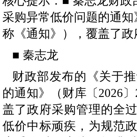
核心提示：■ 秦志龙财
采购异常低价问题的通知》
称《通知》），覆盖了政
■ 秦志龙
财政部发布的《关于推
的通知》（财库〔2026
盖了政府采购管理的全
低价中标顽疾，为规范