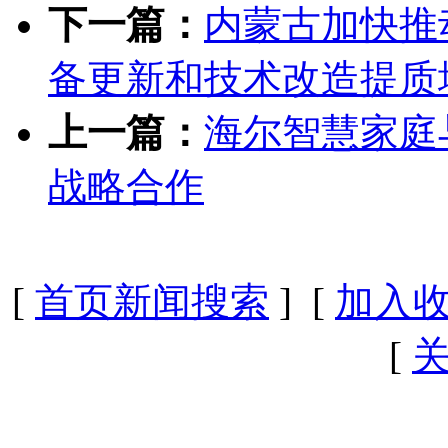
下一篇：
内蒙古加快推
备更新和技术改造提质
上一篇：
海尔智慧家庭
战略合作
[
首页新闻搜索
] [
加入
[