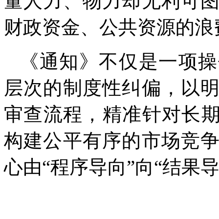
量人力、物力却无利可
财政资金、公共资源的浪
《通知》不仅是一项操
层次的制度性纠偏，以
审查流程，精准针对长期
构建公平有序的市场竞
心由“程序导向”向“结果