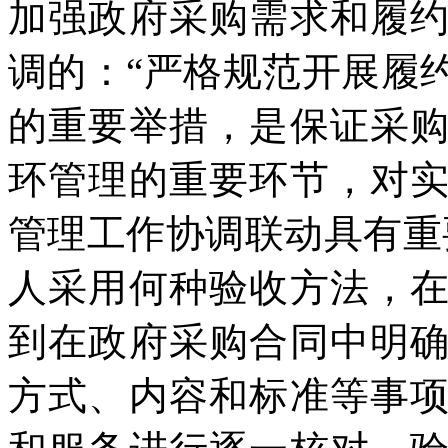
加强政府采购需求和履
调的：“严格规范开展履
的重要举措，是保证采
环管理的重要环节，对
管理工作协调联动具有重
人采用何种验收方法，
到在政府采购合同中明
方式、内容和标准等事