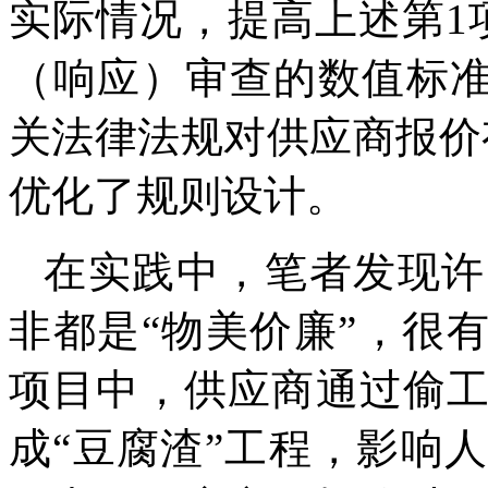
实际情况，提高上述第1
（响应）审查的数值标准
关法律法规对供应商报价
优化了规则设计。
在实践中，笔者发现许
非都是“物美价廉”，很
项目中，供应商通过偷
成“豆腐渣”工程，影响