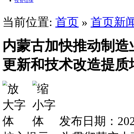
投资信保
当前位置:
首页
»
首页新
内蒙古加快推动制造
更新和技术改造提质
发布日期：2026