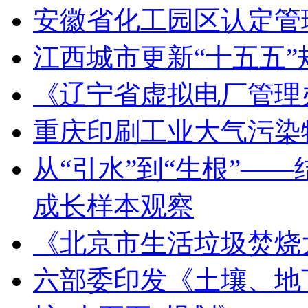
安徽省化工园区认定管理
江西城市更新“十五五
《辽宁省虚拟电厂管理
重庆印刷工业大气污染
从“引水”到“生根”—
成长样本观察
《北京市生活垃圾焚烧
六部委印发《土壤、地