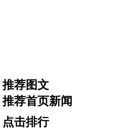
推荐图文
推荐首页新闻
点击排行