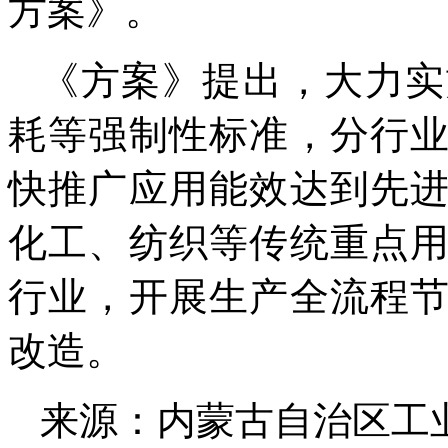
方案》。
《方案》提出，大力实
耗等强制性标准，分行
快推广应用能效达到先
化工、纺织等传统重点
行业，开展生产全流程
改造。
来源：内蒙古自治区工