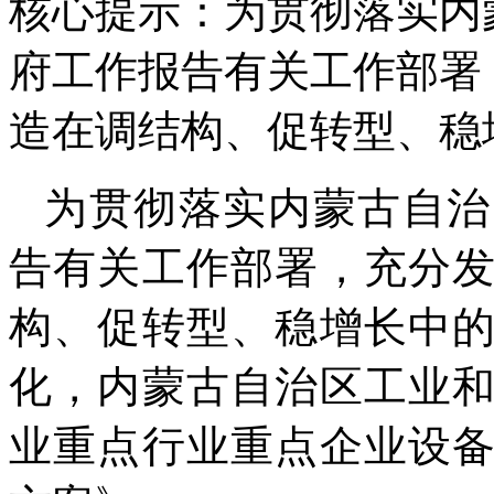
核心提示：为贯彻落实内
府工作报告有关工作部署
造在调结构、促转型、稳
为贯彻落实内蒙古自治
告有关工作部署，充分
构、促转型、稳增长中
化，内蒙古自治区工业
业重点行业重点企业设