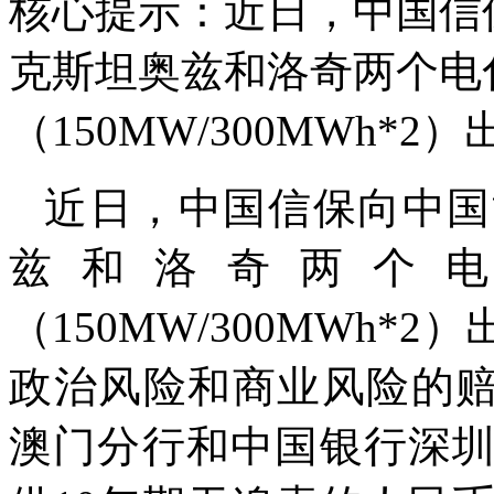
核心提示：近日，中国信
克斯坦奥兹和洛奇两个电
（150MW/300MWh
近日，中国信保向中国
兹和洛奇两个
（150MW/300MWh
政治风险和商业风险的赔
澳门分行和中国银行深