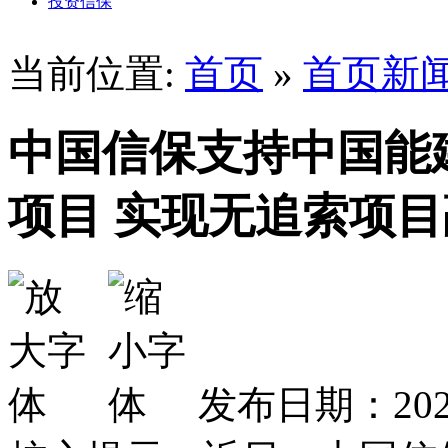
投资信保
当前位置:
首页
»
首页新
中国信保支持中国能
项目 实现无追索项目
发布日期：2026