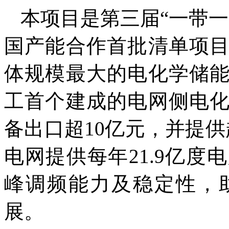
本项目是第三届“一带
国产能合作首批清单项
体规模最大的电化学储
工首个建成的电网侧电
备出口超10亿元，并提供
电网提供每年21.9亿
峰调频能力及稳定性，
展。