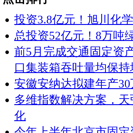
投资3.8亿元！旭川化
总投资52亿元！8万吨
前5月完成交通固定资产
口集装箱吞吐量均保持
安徽安纳达拟建年产3
多维指数解决方案，天
化
今年上半年北京市固定