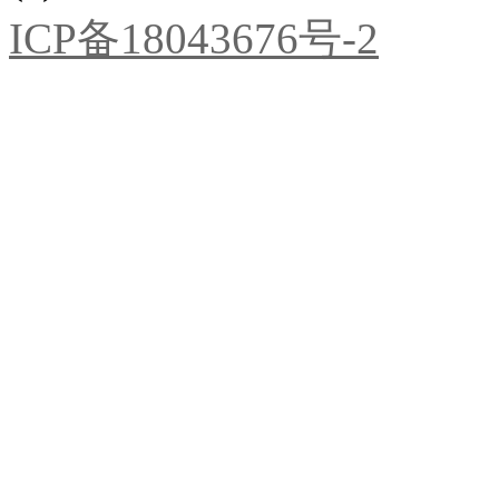
ICP备18043676号-2