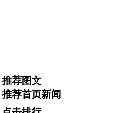
推荐图文
推荐首页新闻
点击排行