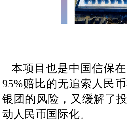
本项目也是中国信保在
95%赔比的无追索人民
银团的风险，又缓解了
动人民币国际化。