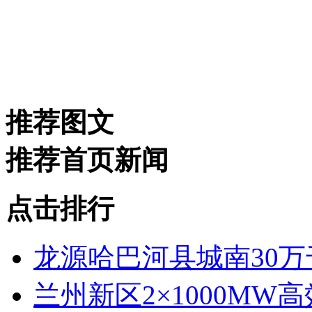
推荐图文
推荐首页新闻
点击排行
龙源哈巴河县城南30
兰州新区2×1000M