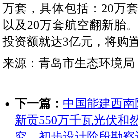
万套，具体包括：20万
以及20万套航空翻新胎
投资额就达3亿元，将购置
来源：青岛市生态环境局
下一篇：
中国能建西南
新贡550万千瓦光伏和
究、初步设计阶段勘察