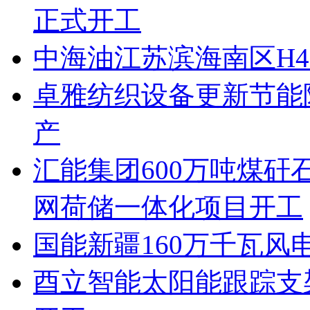
正式开工
中海油江苏滨海南区H4
卓雅纺织设备更新节能
产
汇能集团600万吨煤
网荷储一体化项目开工
国能新疆160万千瓦
酉立智能太阳能跟踪支