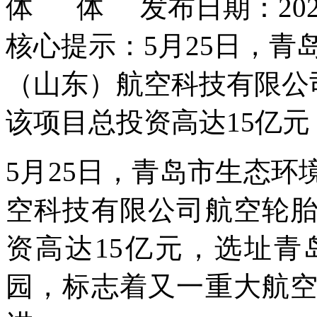
发布日期：2026
核心提示：5月25日，
（山东）航空科技有限公
该项目总投资高达15亿
5月25日，青岛市生态
空科技有限公司航空轮
资高达15亿元，选址
园，标志着又一重大航