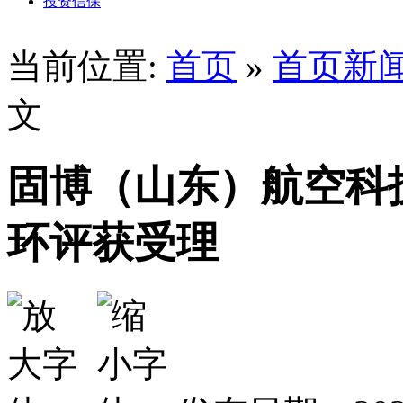
投资信保
当前位置:
首页
»
首页新
文
固博（山东）航空科
环评获受理