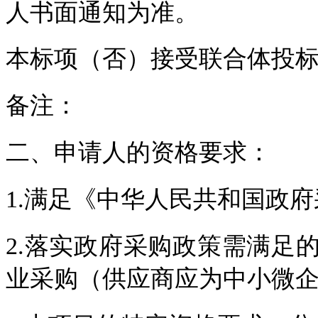
人书面通知为准。
本标项（否）接受联合体投
备注：
二、申请人的资格要求：
1.满足《中华人民共和国政
2.落实政府采购政策需满足
业采购（供应商应为中小微企