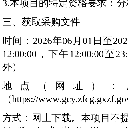
3.本项目的特定资格要求：分
三、获取采购文件
时间：2026年06月01日至202
12:00:00，下午12:00:0
外）
地点（网址）：
（https://www.gcy.zfcg.gxzf.g
方式：网上下载。本项目不