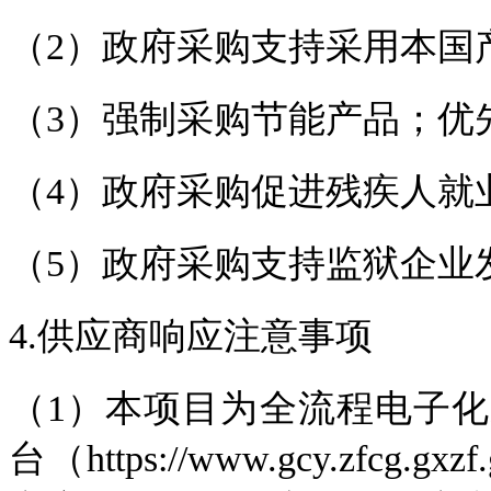
（2）政府采购支持采用本国
（3）强制采购节能产品；优
（4）政府采购促进残疾人就
（5）政府采购支持监狱企业
4.供应商响应注意事项
（1）本项目为全流程电子
台（https://www.gcy.zfc