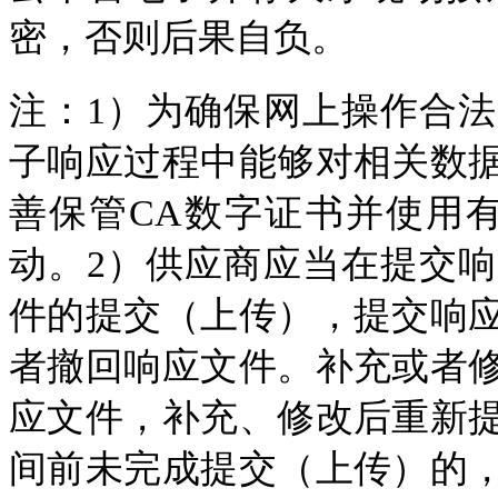
密，否则后果自负。
注：1）为确保网上操作合
子响应过程中能够对相关数
善保管CA数字证书并使用
动。2）供应商应当在提交
件的提交（上传），提交响
者撤回响应文件。补充或者
应文件，补充、修改后重新
间前未完成提交（上传）的