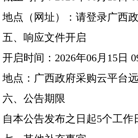
地点（网址）：请登录广西
五、响应文件开启
开启时间：2026年06月15日 
地点：广西政府采购云平台
六、公告期限
自本公告发布之日起5个工作