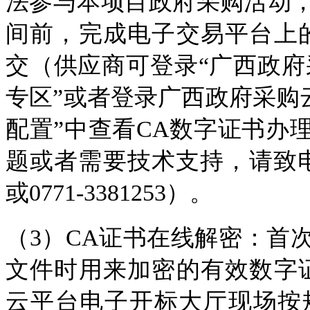
法参与本项目政府采购活动
间前，完成电子交易平台上
交（供应商可登录“广西政府
专区”或者登录广西政府采购
配置”中查看CA数字证书办
题或者需要技术支持，请致电
或0771-3381253）。
（3）CA证书在线解密：首
文件时用来加密的有效数字
云平台电子开标大厅现场按