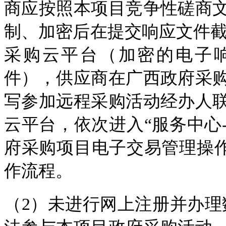
商应按照本项目竞争性磋商
制、加密后在提交响应文件截
采购云平台（加密的电子响应
件），供应商在广西政府采
写参加远程采购活动经办人
云平台，依次进入“服务中心-
府采购项目电子交易管理操作
作流程。
（2）未进行网上注册并办理