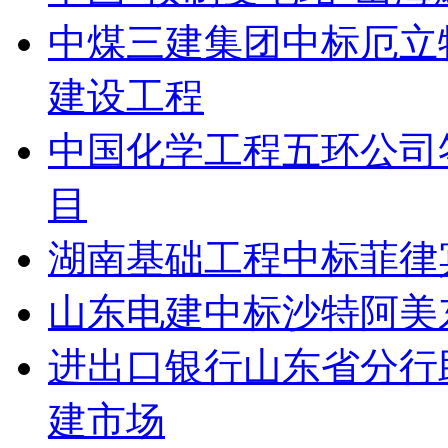
中煤三建集团中标厄立
建设工程
中国化学工程五环公司
目
湖南基础工程中标菲律
山东电建中标沙特阿美
进出口银行山东省分行
建市场