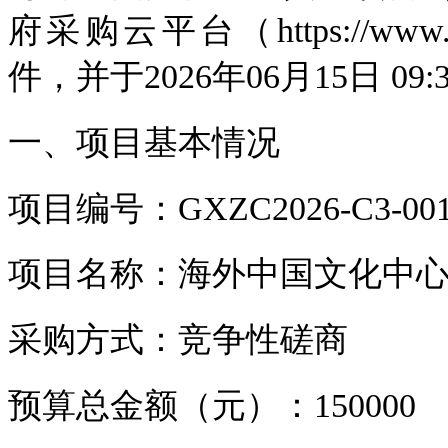
府采购云平台（https://www.g
件，并于2026年06月15日 
一、项目基本情况
项目编号：GXZC2026-C3-0016
项目名称：海外中国文化中
采购方式：竞争性磋商
预算总金额（元）：150000