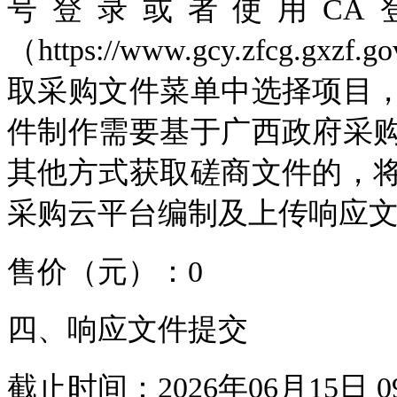
号登录或者使用CA
（https://www.gcy.zfcg.
取采购文件菜单中选择项目
件制作需要基于广西政府采
其他方式获取磋商文件的，
采购云平台编制及上传响应
售价（元）：0
四、响应文件提交
截止时间：2026年06月15日 