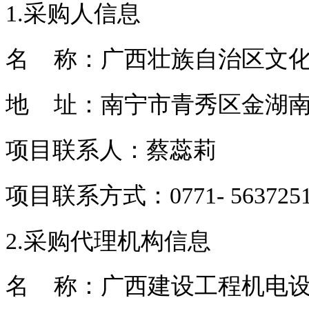
1.采购人信息
名 称：广西壮族自治区文
地 址：南宁市青秀区金湖南
项目联系人：蔡蕊莉
项目联系方式：0771- 563725
2.采购代理机构信息
名 称：广西建设工程机电