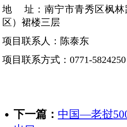
地 址：南宁市青秀区枫林
区）裙楼三层
项目联系人：陈泰东
项目联系方式：0771-5824250
下一篇：
中国—老挝5