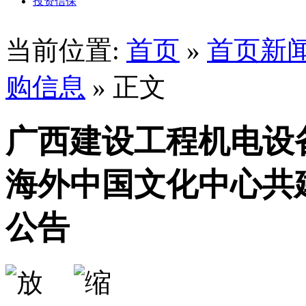
投资信保
当前位置:
首页
»
首页新
购信息
» 正文
广西建设工程机电设
海外中国文化中心共
公告