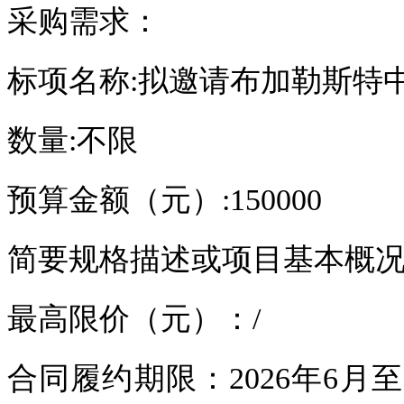
采购需求：
标项名称:拟邀请布加勒斯特
数量:不限
预算金额（元）:150000
简要规格描述或项目基本概
最高限价（元）：/
合同履约期限：2026年6月至