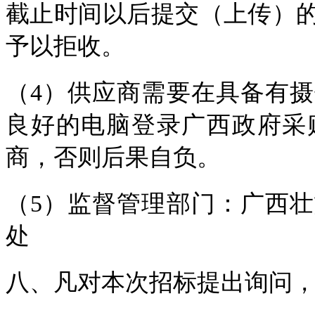
截止时间以后提交（上传）
予以拒收。
（4）供应商需要在具备有
良好的电脑登录广西政府采
商，否则后果自负。
（5）监督管理部门：广西
处
八、凡对本次招标提出询问