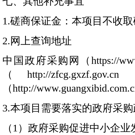
七、其他补充事宜
1.磋商保证金：本项目不收
2.网上查询地址
中国政府采购网（https://ww
（http://zfcg.g
（http://www.guangxibid.com
3.本项目需要落实的政府采购
（1）政府采购促进中小企业