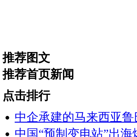
推荐图文
推荐首页新闻
点击排行
中企承建的马来西亚鲁
中国“预制变电站”出海