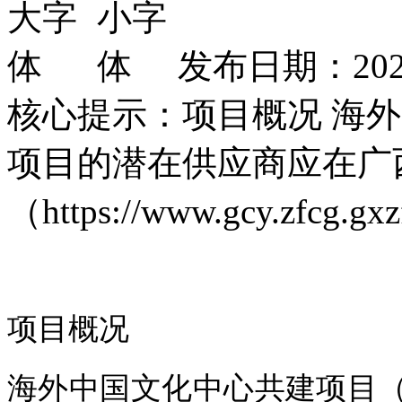
发布日期：2026
核心提示：项目概况 海
项目的潜在供应商应在广
（https://www.gcy.zfcg.
项目概况
海外中国文化中心共建项目