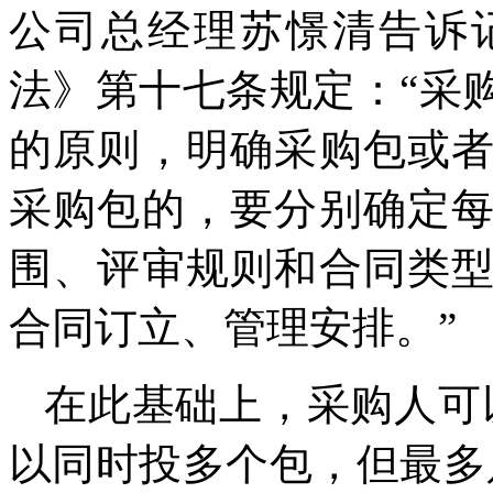
公司总经理苏憬清告诉
法》第十七条规定：“采
的原则，明确采购包或
采购包的，要分别确定
围、评审规则和合同类
合同订立、管理安排。”
在此基础上，采购人可
以同时投多个包，但最多