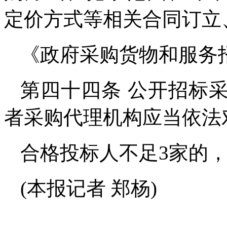
定价方式等相关合同订立
《政府采购货物和服务
第四十四条 公开招标
者采购代理机构应当依法
合格投标人不足3家的
(本报记者 郑杨)