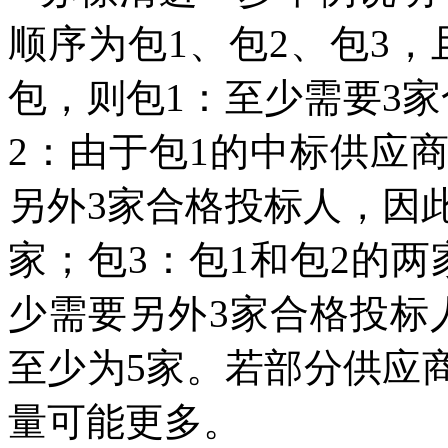
顺序为包1、包2、包3
包，则包1：至少需要3
2：由于包1的中标供应
另外3家合格投标人，因
家；包3：包1和包2的
少需要另外3家合格投标
至少为5家。若部分供应
量可能更多。