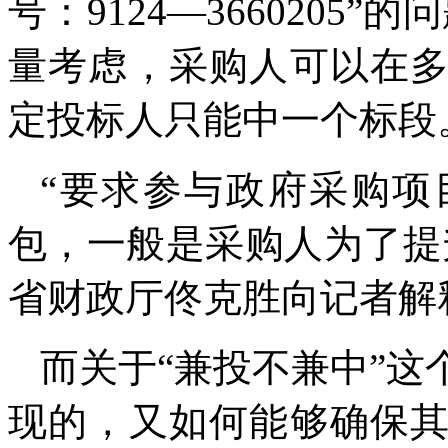
号：9124—3660205
量考虑，采购人可以在
定投标人只能中一个标段
“要求参与政府采购项
包，一般是采购人为了提
省财政厅佟克胜向记者解
而关于“兼投不兼中”
现的，又如何能够确保