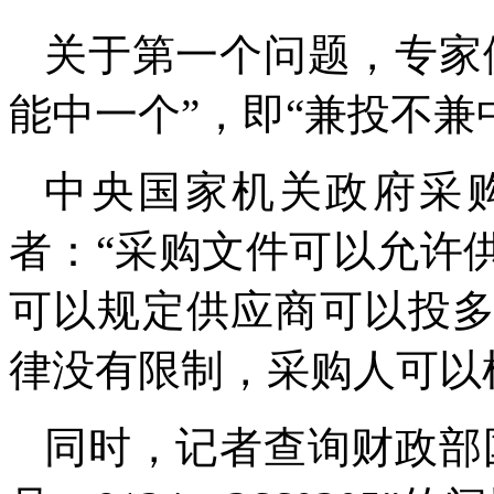
关于第一个问题，专家
能中一个”，即“兼投不兼
中央国家机关政府采
者：“采购文件可以允许
可以规定供应商可以投
律没有限制，采购人可以
同时，记者查询财政部