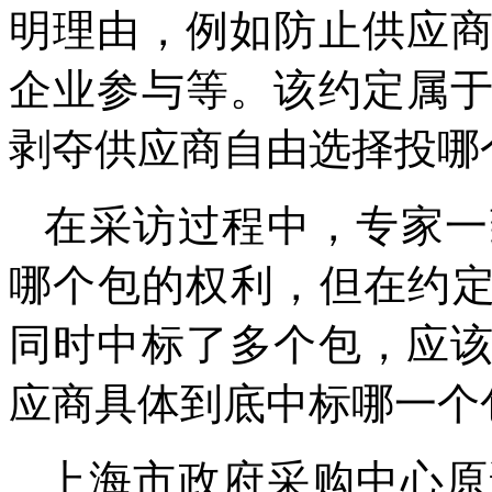
明理由，例如防止供应
企业参与等。该约定属
剥夺供应商自由选择投哪
在采访过程中，专家一
哪个包的权利，但在约定
同时中标了多个包，应
应商具体到底中标哪一个
上海市政府采购中心原