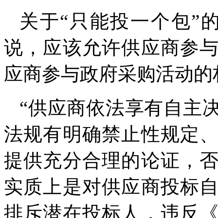
关于“只能投一个包”
说，应该允许供应商参
应商参与政府采购活动的
“供应商依法享有自主
法规有明确禁止性规定
提供充分合理的论证，
实质上是对供应商投标
排斥潜在投标人，违反