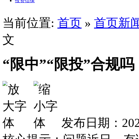
投资信保
当前位置:
首页
»
首页新
文
“限中”“限投”合规吗
发布日期：2026