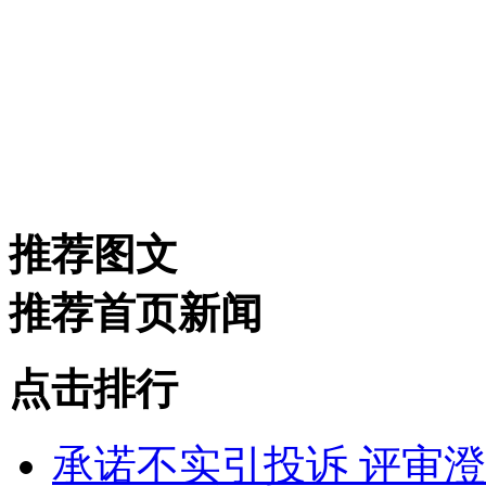
推荐图文
推荐首页新闻
点击排行
承诺不实引投诉 评审