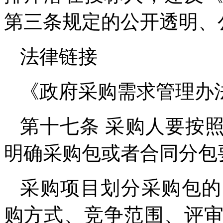
第三条规定的公开透明、
法律链接
《政府采购需求管理办
第十七条 采购人要按
明确采购包或者合同分包
采购项目划分采购包的
购方式、竞争范围、评