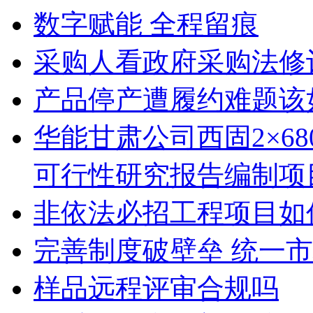
数字赋能 全程留痕
采购人看政府采购法修
产品停产遭履约难题该
华能甘肃公司西固2×6
可行性研究报告编制项
非依法必招工程项目如
完善制度破壁垒 统一
样品远程评审合规吗