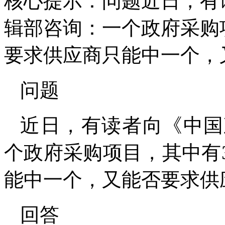
核心提示：问题近日，有
辑部咨询：一个政府采购
要求供应商只能中一个，
问题
近日，有读者向《中国
个政府采购项目，其中有
能中一个，又能否要求供
回答