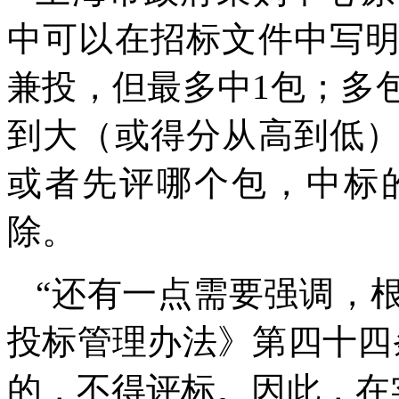
中可以在招标文件中写
兼投，但最多中1包；多
到大（或得分从高到低
或者先评哪个包，中标
除。
“还有一点需要强调，
投标管理办法》第四十四
的，不得评标。因此，在