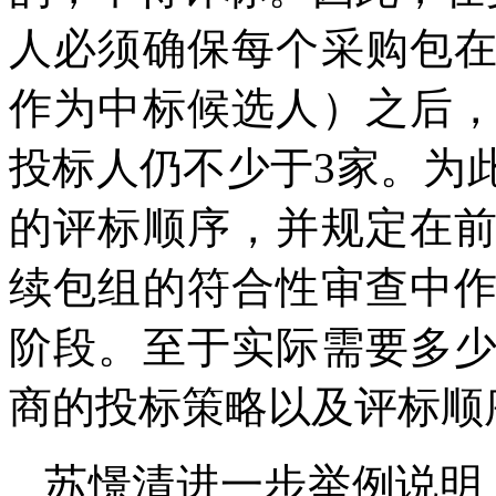
人必须确保每个采购包
作为中标候选人）之后
投标人仍不少于3家。为
的评标顺序，并规定在
续包组的符合性审查中
阶段。至于实际需要多
商的投标策略以及评标顺
苏憬清进一步举例说明