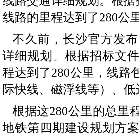
线路交通详细规划。根据
线路的里程达到了280公
不久前，长沙官方发布
详细规划。根据招标文
程达到了280公里，线
际快线、磁浮线等）、低
根据这280公里的总
地铁第四期建设规划方