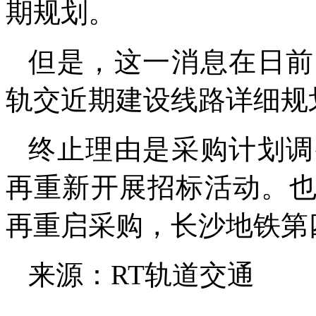
期规划。
但是，这一消息在日前
轨交近期建设线路详细规
终止理由是采购计划调
再重新开展招标活动。
再重启采购，长沙地铁第
来源：RT轨道交通