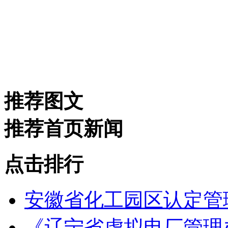
推荐图文
推荐首页新闻
点击排行
安徽省化工园区认定管理
《辽宁省虚拟电厂管理