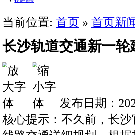
投资信保
当前位置:
首页
»
首页新
长沙轨道交通新一轮
发布日期：2026
核心提示：不久前，长沙