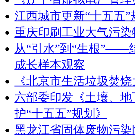
江西城市更新“十五五
重庆印刷工业大气污染
从“引水”到“生根”—
成长样本观察
《北京市生活垃圾焚烧
六部委印发《土壤、地
护“十五五”规划》
黑龙江省固体废物污染