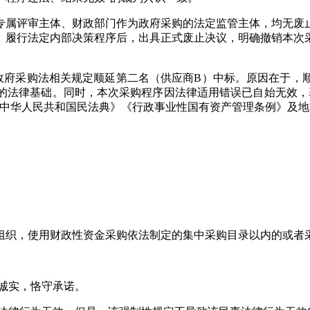
专属评审主体、财政部门作为政府采购的法定监管主体，均无废
、履行法定内部决策程序后，出具正式废止决议，明确撤销本次
政府采购法相关规定顺延第二名（供应商B）中标。原因在于，
的法律基础。同时，本次采购程序因法律适用错误已自始无效，
中华人民共和国民法典》《行政事业性国有资产管理条例》及地
）
组织，使用财政性资金采购依法制定的集中采购目录以内的或者
诚实，恪守承诺。