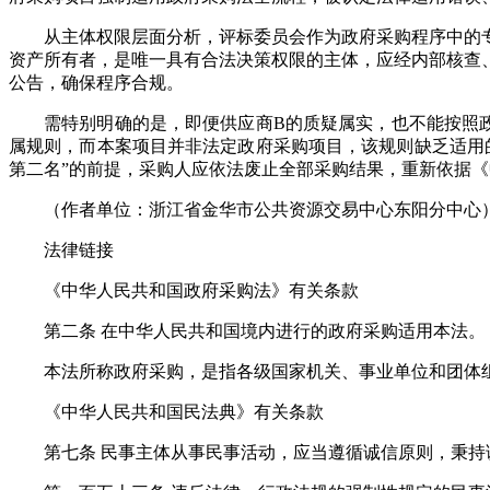
从主体权限层面分析，评标委员会作为政府采购程序中的
资产所有者，是唯一具有合法决策权限的主体，应经内部核查
公告，确保程序合规。
需特别明确的是，即便供应商B的质疑属实，也不能按照
属规则，而本案项目并非法定政府采购项目，该规则缺乏适用
第二名”的前提，采购人应依法废止全部采购结果，重新依据《
（作者单位：浙江省金华市公共资源交易中心东阳分中心
法律链接
《中华人民共和国政府采购法》有关条款
第二条 在中华人民共和国境内进行的政府采购适用本法。
本法所称政府采购，是指各级国家机关、事业单位和团体
《中华人民共和国民法典》有关条款
第七条 民事主体从事民事活动，应当遵循诚信原则，秉持