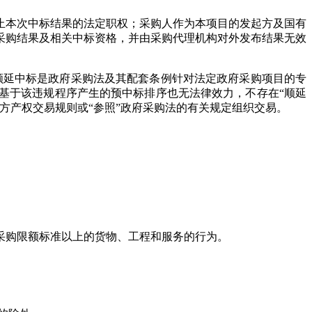
止本次中标结果的法定职权；采购人作为本项目的发起方及国有
采购结果及相关中标资格，并由采购代理机构对外发布结果无效
顺延中标是政府采购法及其配套条例针对法定政府采购项目的专
基于该违规程序产生的预中标排序也无法律效力，不存在“顺延
方产权交易规则或“参照”政府采购法的有关规定组织交易。
采购限额标准以上的货物、工程和服务的行为。