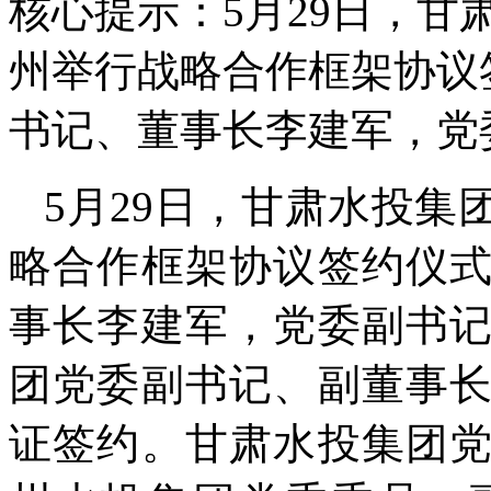
核心提示：5月29日，
州举行战略合作框架协议
书记、董事长李建军，党
5月29日，甘肃水投
略合作框架协议签约仪
事长李建军，党委副书
团党委副书记、副董事
证签约。甘肃水投集团