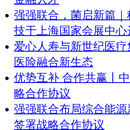
强强联合，菌启新篇｜
技于上海国家会展中心
爱心人寿与新世纪医疗
医险融合新生态
优势互补 合作共赢丨
略合作协议
强强联合布局综合能源
签署战略合作协议