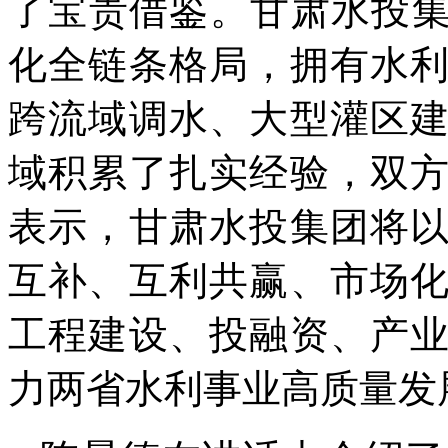
了宝贵借鉴。甘肃水投集
化全链条格局，拥有水
跨流域调水、大型灌区
域积累了扎实经验，双
表示，甘肃水投集团将
互补、互利共赢、市场
工程建设、投融资、产
力两省水利事业高质量发