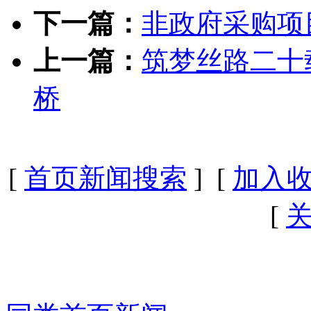
下一篇：
非政府采购项
上一篇：
筑梦丝路二十
桥
[
首页新闻搜索
] [
加入
[