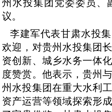
州水投集团党委委员、
议。
李建军代表甘肃水投集
欢迎，对贵州水投集团
资创新、城乡水务一体
度赞赏。他表示，贵州
州水投集团在重大水利
资产运营等领域探索形