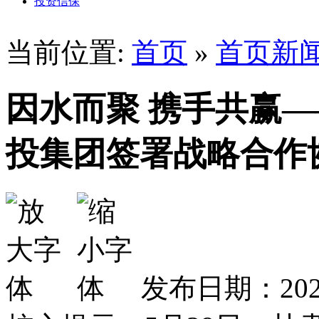
投资信保
当前位置:
首页
»
首页新
因水而聚 携手共赢
投集团签署战略合作
发布日期：2026