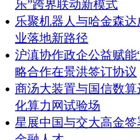
乐”跨界联动新模式
乐聚机器人与哈金森达
业落地新路径
沪滇协作政企公益赋能
略合作在景洪签订协议
商汤大装置与国信数算
化算力网试验场
星展中国与交大高金签
金融人才