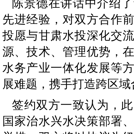
陈景德在讲话中介绍了
先进经验，对双方合作
投愿与甘肃水投深化交
源、技术、管理优势，
水务产业一体化发展等
展难题，携手打造跨区域
签约双方一致认为，此
国家治水兴水决策部署