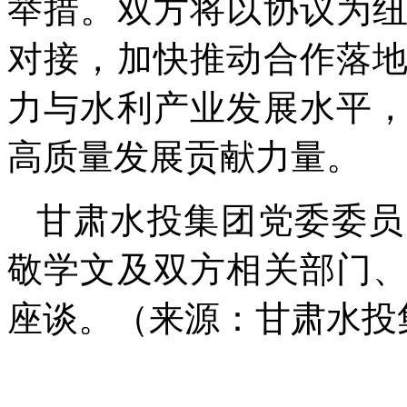
举措。双方将以协议为
对接，加快推动合作落
力与水利产业发展水平
高质量发展贡献力量。
甘肃水投集团党委委员
敬学文及双方相关部门
座谈。（来源：甘肃水投