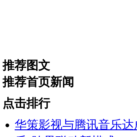
推荐图文
推荐首页新闻
点击排行
华策影视与腾讯音乐达成