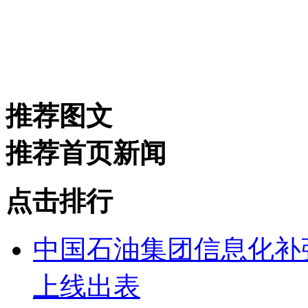
推荐图文
推荐首页新闻
点击排行
中国石油集团信息化补
上线出表