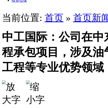
投资信保
当前位置:
首页
»
首页新
中工国际：公司在中
程承包项目，涉及油
工程等专业优势领域