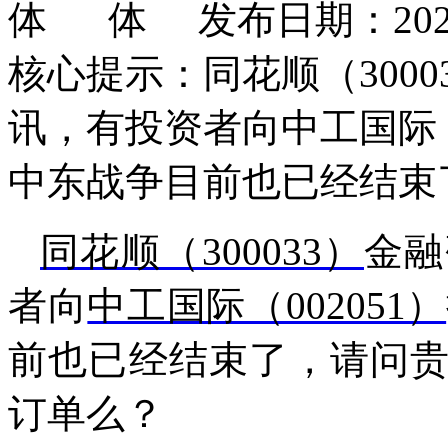
发布日期：2026
核心提示：同花顺（3000
讯，有投资者向中工国际（
中东战争目前也已经结束
同花顺（300033）
金融
者向
中工国际（002051）
前也已经结束了，请问
订单么？