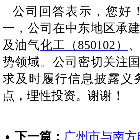
公司回答表示，您好
一，公司在中东地区承
及油气
化工（850102）
势领域。公司密切关注
求及时履行信息披露义
点，理性投资。谢谢！
下一篇：
广州市与南方