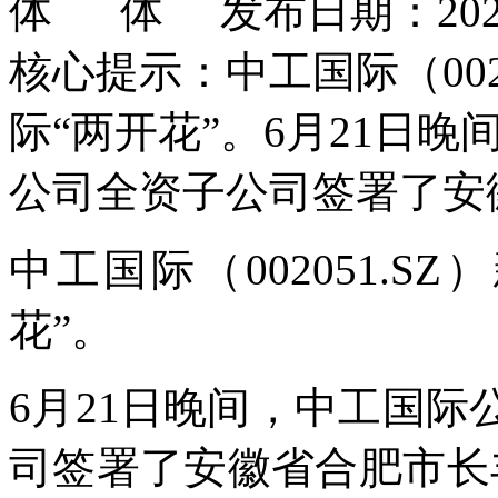
发布日期：2026
核心提示：中工国际（002
际“两开花”。6月21日
公司全资子公司签署了安
中工国际（002051.
花”。
6月21日晚间，中工国
司签署了安徽省合肥市长丰县