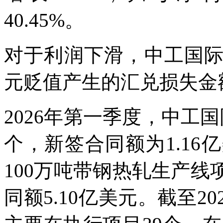
40.45%。
对于利润下滑，中工国
元贬值产生的汇兑损失金
2026年第一季度，中工
个，新签合同额为1.1
100万吨带钢热轧生产
同额5.10亿美元。截至2