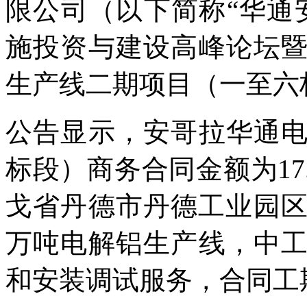
限公司（以下简称“华通
施投资与建设高峰论坛
生产线二期项目（一至六
公告显示，安哥拉华通
标段）商务合同金额为17
戈省丹德市丹德工业园区
万吨电解铝生产线，中
和安装调试服务，合同工