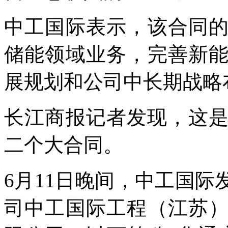
中工国际表示，该合同
储能领域业务，完善新
展规划和公司中长期战略
长江商报记者发现，这是
二个大合同。
6月11日晚间，中工国
司中工国际工程（江苏