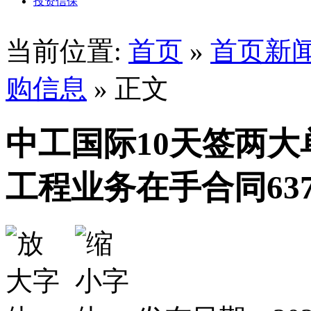
投资信保
当前位置:
首页
»
首页新
购信息
» 正文
中工国际10天签两大
工程业务在手合同63