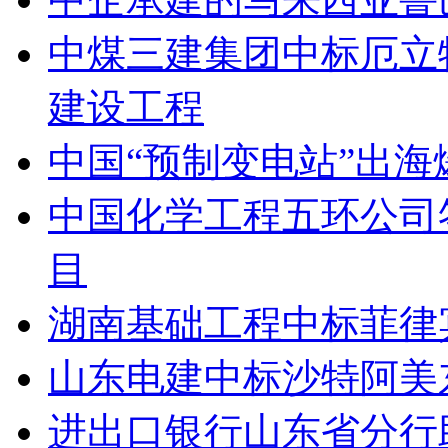
中煤三建集团中标厄立
建设工程
中国“预制变电站”出海
中国化学工程五环公司
目
湖南基础工程中标菲律
山东电建中标沙特阿美
进出口银行山东省分行