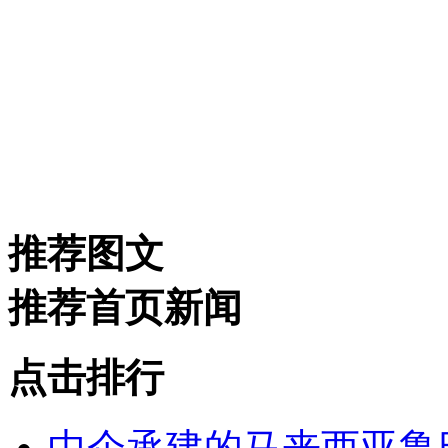
推荐图文
推荐首页新闻
点击排行
中企承建的马来西亚鲁