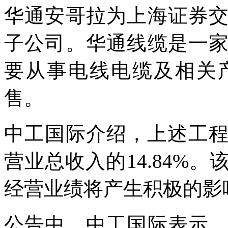
华通安哥拉为上海证券
子公司。华通线缆是一
要从事电线电缆及相关
售。
中工国际介绍，上述工程
营业总收入的14.84%
经营业绩将产生积极的影
公告中，中工国际表示