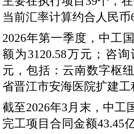
主要在执行项目39个，在
当前汇率计算约合人民币6
2026年第一季度，中
额为3120.58万元；咨
元，包括：云南数字枢
省晋江市安海医院扩建工
截至2026年3月末，中
完工项目合同金额43.4