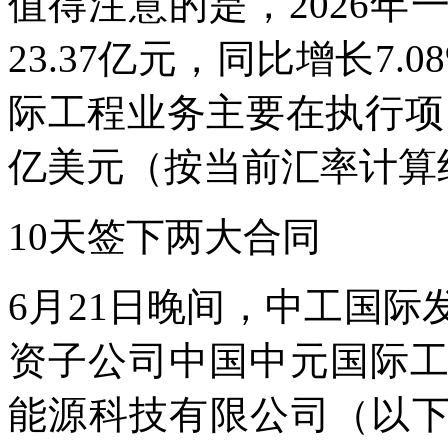
值得注意的是，2026
23.37亿元，同比增长7.
际工程业务主要在执行项目
亿美元（按当前汇率计算约
10天签下两大合同
6月21日晚间，中工国
资子公司中国中元国际
能源科技有限公司（以下