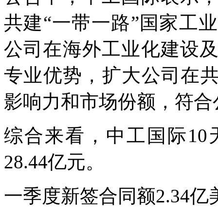
共建“一带一路”国家工
公司在海外工业化建设
专业优势，扩大公司在共
影响力和市场份额，符合
综合来看，中工国际1
28.44亿元。
一季度新签合同额2.34亿