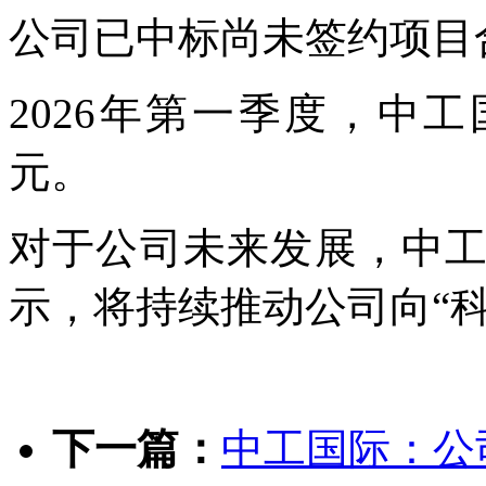
公司已中标尚未签约项目合
2026年第一季度，中工
元。
对于公司未来发展，中
示，将持续推动公司向“
下一篇：
中工国际：公