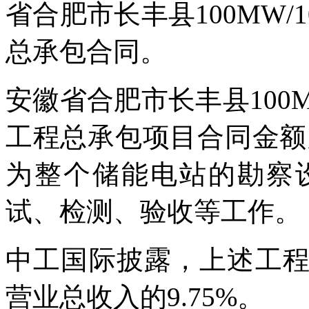
省合肥市长丰县100MW/
总承包合同。
安徽省合肥市长丰县100M
工程总承包项目合同金额为
为整个储能电站的勘察
试、检测、验收等工作。
中工国际披露，上述工程
营业总收入的9.75%。