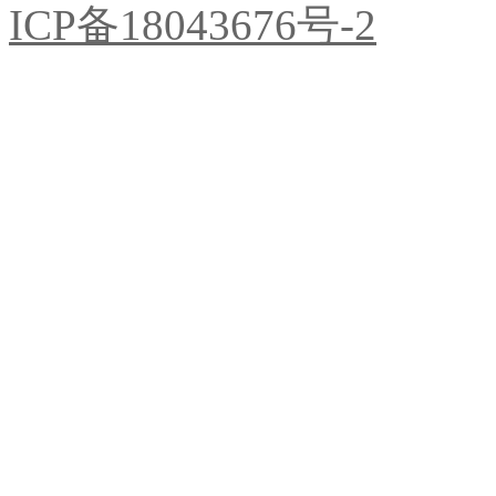
ICP备18043676号-2