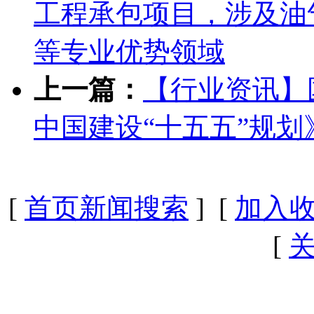
工程承包项目，涉及油
等专业优势领域
上一篇：
【行业资讯】
中国建设“十五五”规划
[
首页新闻搜索
] [
加入
[