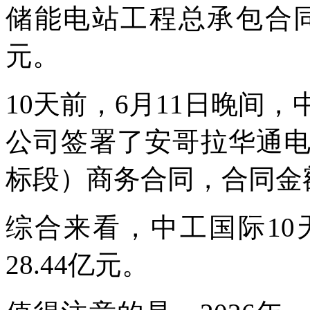
储能电站工程总承包合同
元。
10天前，6月11日晚间
公司签署了安哥拉华通
标段）商务合同，合同金额
综合来看，中工国际1
28.44亿元。