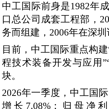
中工国际前身是1982
口总公司成套工程部，2
务而组建，2006年在深
目前，中工国际重点构建
程技术装备开发与应用”
块。
2026年一季度，中工国际
增长7.08%；归母净利