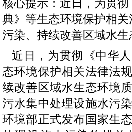
核心提示：近日，为贯彻
典》等生态环境保护相关
污染、持续改善区域水生
近日，为贯彻《中华人
态环境保护相关法律法
续改善区域水生态环境
污水集中处理设施水污
环境部正式发布国家生