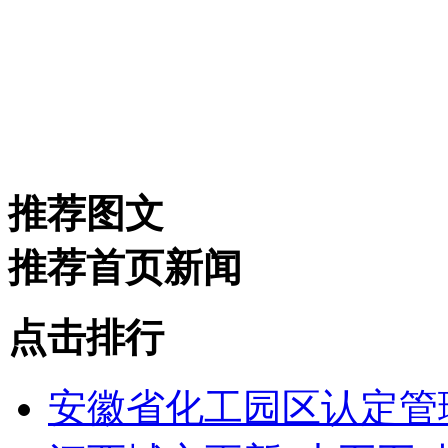
推荐图文
推荐首页新闻
点击排行
安徽省化工园区认定管理