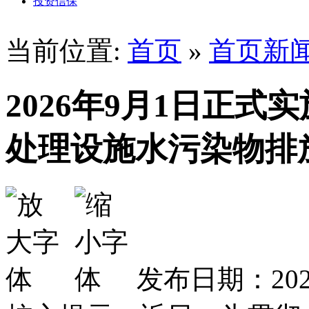
投资信保
当前位置:
首页
»
首页新
2026年9月1日正
处理设施水污染物排
发布日期：2026