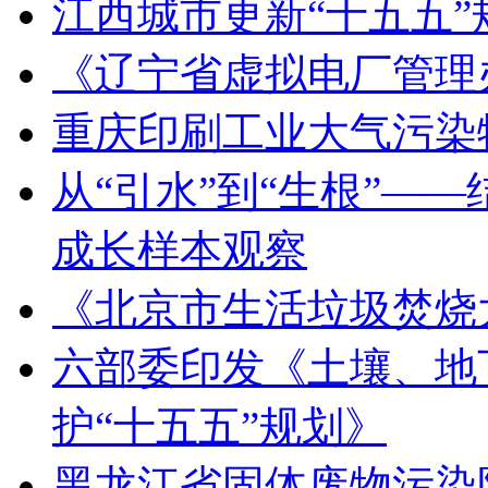
江西城市更新“十五五
《辽宁省虚拟电厂管理
重庆印刷工业大气污染
从“引水”到“生根”—
成长样本观察
《北京市生活垃圾焚烧
六部委印发《土壤、地
护“十五五”规划》
黑龙江省固体废物污染