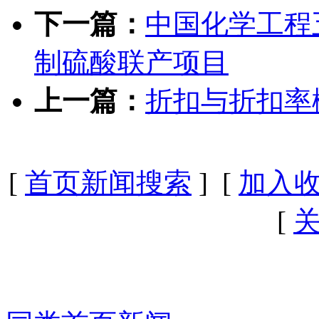
下一篇：
中国化学工程
制硫酸联产项目
上一篇：
折扣与折扣率
[
首页新闻搜索
] [
加入
[