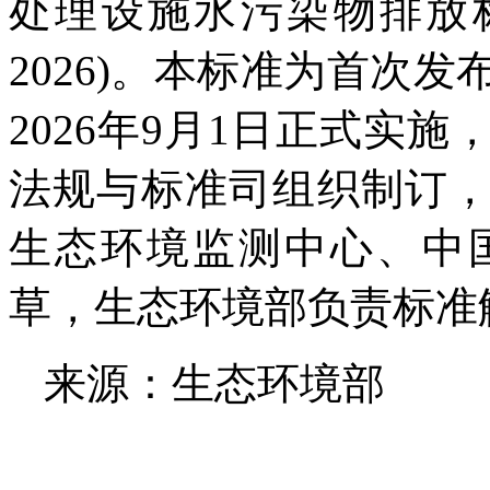
处理设施水污染物排放标准
2026)。本标准为首次发
2026年9月1日正式实
法规与标准司组织制订
生态环境监测中心、中
草，生态环境部负责标准
来源：生态环境部