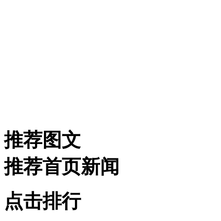
推荐图文
推荐首页新闻
点击排行