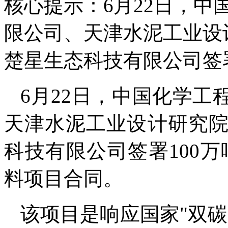
核心提示：6月22日，
限公司、天津水泥工业设
楚星生态科技有限公司签署
6月22日，中国化学
天津水泥工业设计研究
科技有限公司签署100
料项目合同。
该项目是响应国家"双