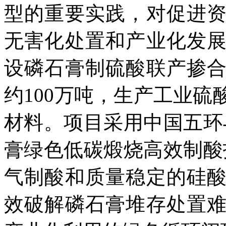
型的重要实践，对促进
无害化处置和产业化发
设磷石膏制硫酸联产掺
约100万吨，生产工业硫
材料。项目采用中国五环
膏绿色低碳煅烧高效制酸
气制酸和质量稳定的硅
效破解磷石膏堆存处置