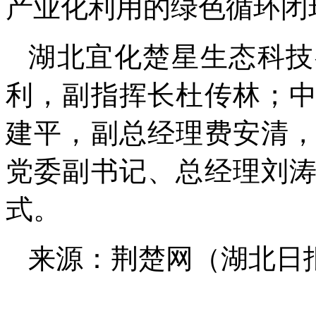
产业化利用的绿色循环闭
湖北宜化楚星生态科技
利，副指挥长杜传林；
建平，副总经理费安清
党委副书记、总经理刘
式。
来源：荆楚网（湖北日