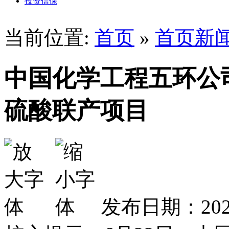
投资信保
当前位置:
首页
»
首页新
中国化学工程五环公
硫酸联产项目
发布日期：2026