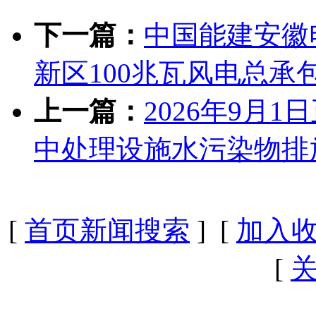
下一篇：
中国能建安徽
新区100兆瓦风电总承
上一篇：
2026年9月
中处理设施水污染物排
[
首页新闻搜索
] [
加入
[