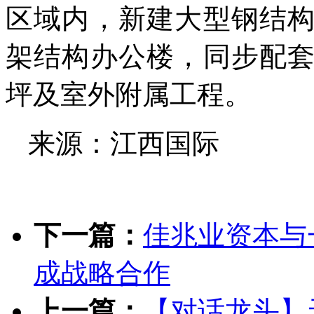
区域内，新建大型钢结
架结构办公楼，同步配
坪及室外附属工程。
来源：江西国际
下一篇：
佳兆业资本与
成战略合作
上一篇：
【对话龙头】