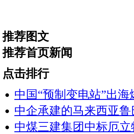
推荐图文
推荐首页新闻
点击排行
中国“预制变电站”出海
中企承建的马来西亚鲁
中煤三建集团中标厄立