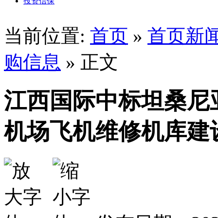
投资信保
当前位置:
首页
»
首页新
购信息
» 正文
江西国际中标坦桑尼
机场飞机维修机库建