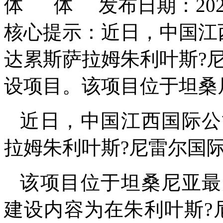
发布日期：2026
核心提示：近日，中国江
达累斯萨拉姆朱利叶斯?
设项目。该项目位于坦桑
近日，中国江西国际公
拉姆朱利叶斯?尼雷尔国
该项目位于坦桑尼亚最
建设内容为在朱利叶斯?