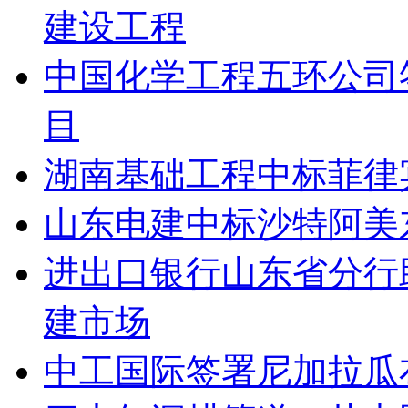
建设工程
中国化学工程五环公司
目
湖南基础工程中标菲律
山东电建中标沙特阿美
进出口银行山东省分行
建市场
中工国际签署尼加拉瓜