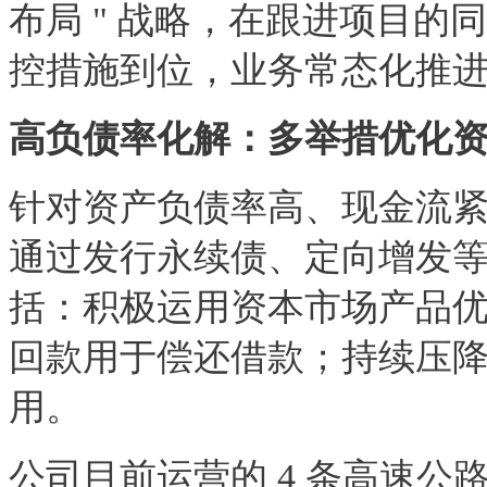
布局 " 战略，在跟进项目
控措施到位，业务常态化推
高负债率化解：多举措优化资
针对资产负债率高、现金流紧张
通过发行永续债、定向增发
括：积极运用资本市场产品
回款用于偿还借款；持续压
用。
公司目前运营的 4 条高速