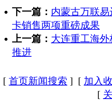
下一篇：
内蒙古万联易
卡销售两项重磅成果
上一篇：
大连重工海外
推进
[
首页新闻搜索
] [
加入
[