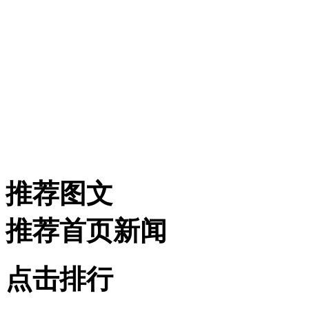
推荐图文
推荐首页新闻
点击排行