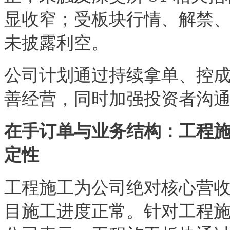
显收窄；受板块行情、解禁
未披露利空。
公司计划通过持续拿单、控
善经营，同时加强投资者沟
在手订单与业务结构：工程
定性
工程施工为公司绝对核心营
目施工进度正常。针对工程