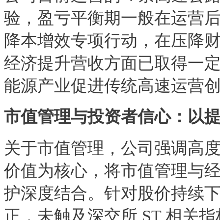
验，盈亏平衡期一般在运营后 
降本增效专项行动，在压降
经济提升营收方面已取得一
能源产业促进传统高速运营
市值管理与投资者信心：以提升
关于市值管理，公司强调高
价值为核心，将市值管理与
护深度结合。针对股价持续
正，未触及深交所 ST 相关指标