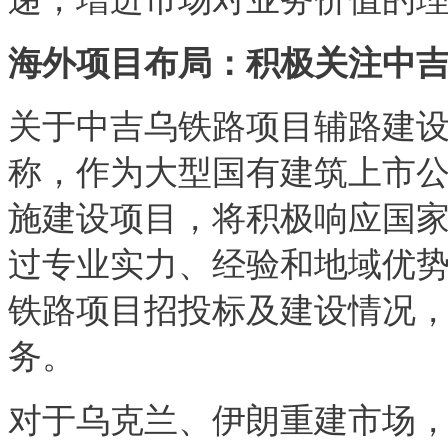
海外项目布局：积极关注中
关于中吉乌铁路项目辅路建
称，作为大型国有建筑上市
施建设项目，将积极响应国
过专业实力、经验和地域优
铁路项目招投标及建设情况
务。
对于乌克兰、伊朗重建市场，