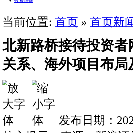
投资信保
当前位置:
首页
»
首页新
北新路桥接待投资者
关系、海外项目布局
发布日期：2026