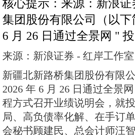
核心提示：来源：新浪证券
集团股份有限公司（以下简称 
6 月 26 日通过全景网 " 
来源：新浪证券 - 红岸工作室
新疆北新路桥集团股份有限公司
2026 年 6 月 26 日通过全
程方式召开业绩说明会，就
局、高负债率化解、在手订
会秘书顾建民、总会计师汪智勇