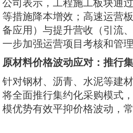
公司表示，工程施工板块通
等措施降本增效；高速运营
备应用）与提升营收（引流
一步加强运营项目考核和管
原材料价格波动应对：推行
针对钢材、沥青、水泥等建
将全面推行集约化采购模式
模优势有效平抑价格波动，