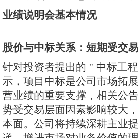
业绩说明会基本情况
股价与中标关系：短期受交
针对投资者提出的 " 中标工
示，项目中标是公司市场拓
营业绩的重要支撑，相关公
势受交易层面因素影响较大
本面。公司将持续深耕主业
递，增进市场对业务价值的