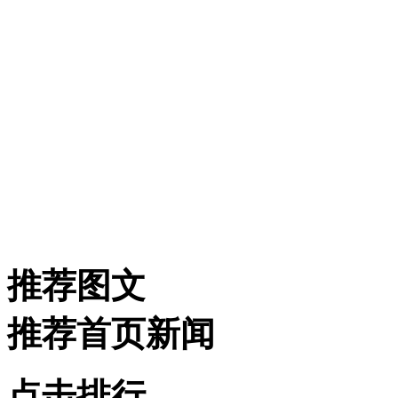
推荐图文
推荐首页新闻
点击排行