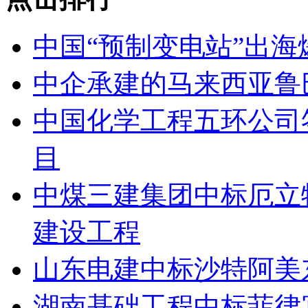
中国“预制变电站”出海
中企承建的马来西亚鲁
中国化学工程五环公司
目
中煤三建集团中标厄立
建设工程
山东电建中标沙特阿美
湖南基础工程中标菲律