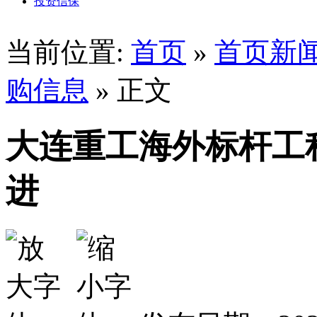
投资信保
当前位置:
首页
»
首页新
购信息
» 正文
大连重工海外标杆工
进