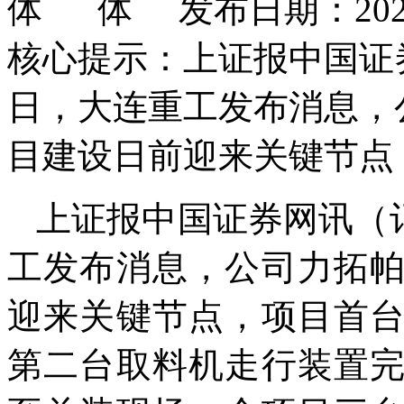
发布日期：2026
核心提示：上证报中国证券
日，大连重工发布消息，
目建设日前迎来关键节点
上证报中国证券网讯（记
工发布消息，公司力拓
迎来关键节点，项目首
第二台取料机走行装置