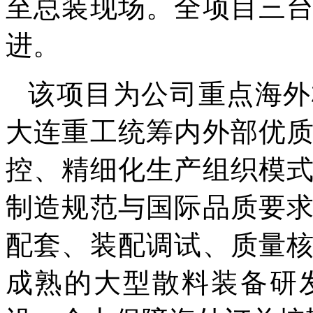
至总装现场。全项目三
进。
该项目为公司重点海外
大连重工统筹内外部优
控、精细化生产组织模
制造规范与国际品质要
配套、装配调试、质量
成熟的大型散料装备研