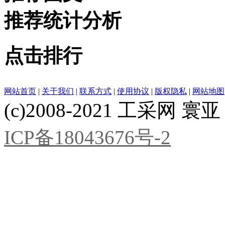
推荐统计分析
点击排行
网站首页
|
关于我们
|
联系方式
|
使用协议
|
版权隐私
|
网站地图
(c)2008-2021 工采网 寰亚 版
ICP备18043676号-2