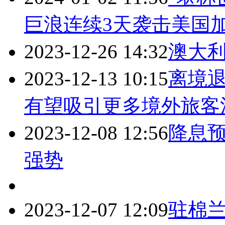
巨浪连续3天袭击美国
2023-12-26 14:32
澳大利
2023-12-13 10:15
离境退
有望吸引更多境外旅客
2023-12-08 12:56
降息预
强势
2023-12-07 12:09
驻棉