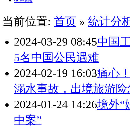
投资信保
当前位置:
首页
»
统计分
2024-03-29 08:45
中国
5名中国公民遇难
2024-02-19 16:03
痛心
溺水事故，出境旅游险
2024-01-24 14:26
境外“
中案”