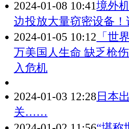
2024-01-08 10:41
境外
边投放大量窃密设备！
2024-01-05 10:12
「世界
万美国人生命 缺乏枪
入危机
2024-01-03 12:28
日本出
关……
2024-01-02 11:56
“堪称