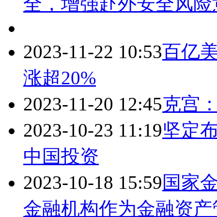
全，增强赴外安全风险
2023-11-22 10:53
百亿美
涨超20%
2023-11-20 12:45
克宫
2023-10-23 11:19
坚定布
中国投资
2023-10-18 15:59
国家
金融机构作为金融资产