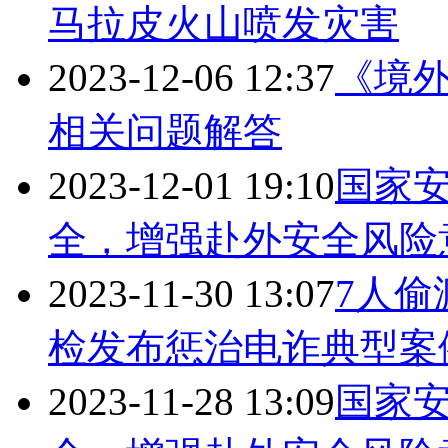
马拉皮火山喷发灾害
2023-12-06 12:37
《境
相关问题解答
2023-12-01 19:10
国家
全，增强赴外安全风险
2023-11-30 13:07
7人
检发布惩治电诈典型案
2023-11-28 13:09
国家