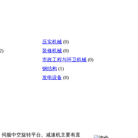
压实机械
(0)
2)
装修机械
(0)
市政工程与环卫机械
(0)
钢结构
(1)
发电设备
(0)
，伺服中空旋转平台。减速机主要有直