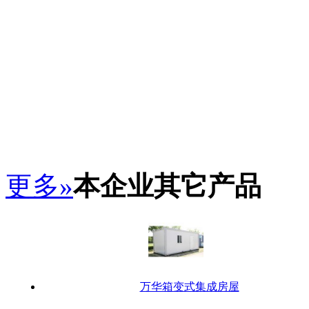
更多»
本企业其它产品
万华箱变式集成房屋