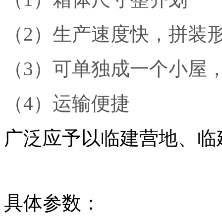
（2）生产速度快，拼装
（3）可单独成一个小屋
（4）运输便捷
广泛应予以临建营地、临
具体参数：