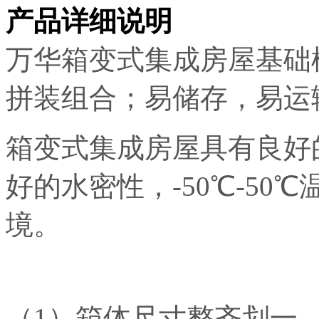
产品详细说明
万华箱变式集成房屋基础
拼装组合；易储存，易运
箱变式集成房屋具有良好
好的水密性，-50℃-5
境。
（1）箱体尺寸整齐划一