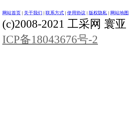
网站首页
|
关于我们
|
联系方式
|
使用协议
|
版权隐私
|
网站地图
(c)2008-2021 工采网 寰亚 版
ICP备18043676号-2