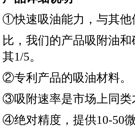
①快速吸油能力，与其他
比，我们的产品吸附油和
其1/5。
②专利产品的吸油材料。
③吸附速率是市场上同类
④绝对精度，提供10-5