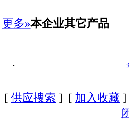
更多»
本企业其它产品
[
供应搜索
] [
加入收藏
]