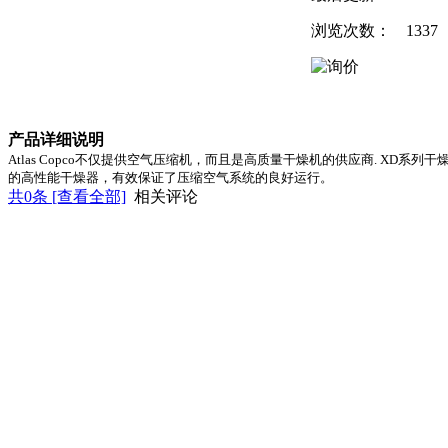
浏览次数：
1337
产品详细说明
Atlas Copco
不仅提供空气压缩机，而且是高质量干燥机的供应商
. XD
系列干
的高性能干燥器，有效保证了压缩空气系统的良好运行。
共
0
条 [查看全部]
相关评论