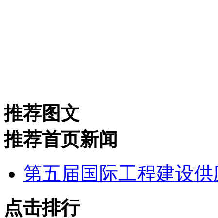
推荐图文
推荐首页新闻
第五届国际工程建设供
点击排行