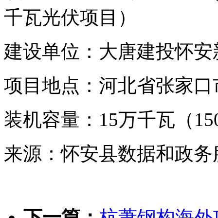
千瓦光伏项目）
建设单位：大唐建投怀安
项目地点：河北省张家口
装机容量：15万千瓦（1
来源：怀安县数据和政务
下一篇：
杭萧钢构海外