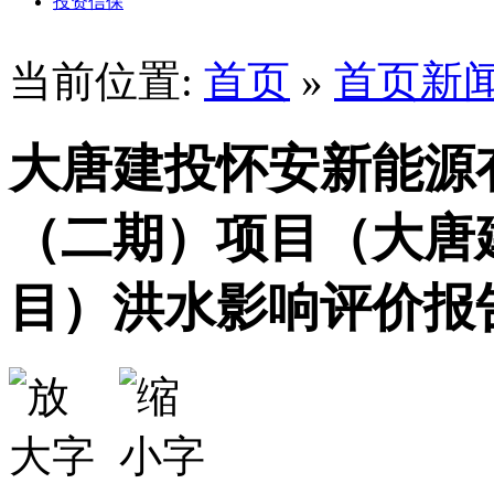
投资信保
当前位置:
首页
»
首页新
大唐建投怀安新能源
（二期）项目（大唐
目）洪水影响评价报