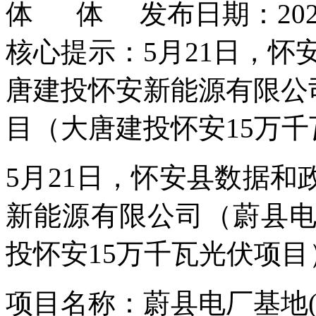
发布日期：2026
核心提示：5月21日，
唐建投怀安新能源有限公
目（大唐建投怀安15万
5月21日，怀安县数据
新能源有限公司（蔚县
投怀安15万千瓦光伏项
项目名称：蔚县电厂基地(