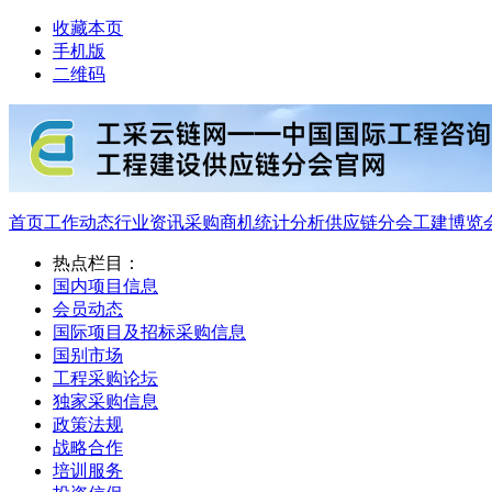
收藏本页
手机版
二维码
首页
工作动态
行业资讯
采购商机
统计分析
供应链分会
工建博览
热点栏目：
国内项目信息
会员动态
国际项目及招标采购信息
国别市场
工程采购论坛
独家采购信息
政策法规
战略合作
培训服务