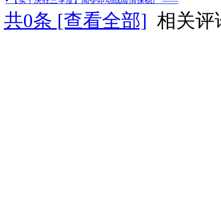
• 【实干决胜三季度】闻令即动战险情保稳产 ——
共
0
条 [查看全部]
相关评