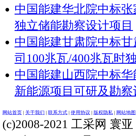
中国能建华北院中标张家
独立储能勘察设计项目
中国能建甘肃院中标甘
司100兆瓦/400兆瓦
中国能建山西院中标华
新能源项目可研及勘察
网站首页
|
关于我们
|
联系方式
|
使用协议
|
版权隐私
|
网站地图
(c)2008-2021 工采网 寰亚 版