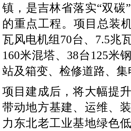
镇，是吉林省落实“双碳
的重点工程。项目总装机容
瓦风电机组70台、7.5兆
160米混塔、38台125
站及箱变、检修道路、集
项目建成后，将大幅提
带动地方基建、运维、
力东北老工业基地绿色