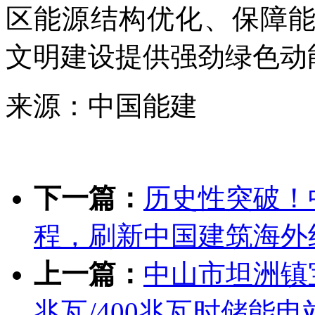
区能源结构优化、保障
文明建设提供强劲绿色动
来源：中国能建
下一篇：
历史性突破！
程，刷新中国建筑海外
上一篇：
中山市坦洲镇宝
兆瓦/400兆瓦时储能