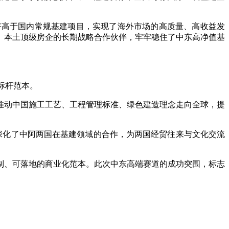
著高于国内常规基建项目，实现了海外市场的高质量、高收益发
、本土顶级房企的长期战略合作伙伴，牢牢稳住了中东高净值基
标杆范本。
推动中国施工工艺、工程管理标准、绿色建造理念走向全球，提
一步深化了中阿两国在基建领域的合作，为两国经贸往来与文化交流
制、可落地的商业化范本。此次中东高端赛道的成功突围，标志