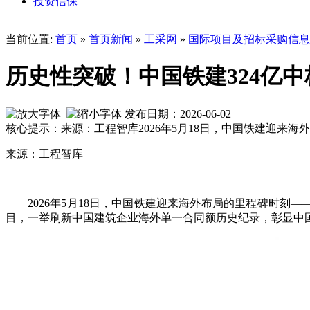
投资信保
当前位置:
首页
»
首页新闻
»
工采网
»
国际项目及招标采购信息
历史性突破！中国铁建324亿
发布日期：2026-06-02
核心提示：来源：工程智库2026年5月18日，中国铁建迎来海
来源：工程智库
2026年5月18日，中国铁建迎来海外布局的里程碑时刻—
目，一举刷新中国建筑企业海外单一合同额历史纪录，彰显中